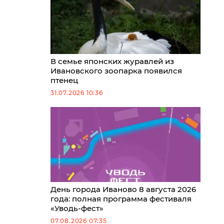
В семье японских журавлей из
Ивановского зоопарка появился
птенец
31.07.2026 10:36
День города Иваново 8 августа 2026
года: полная программа фестиваля
«Уводь-фест»
07.08.2026 07:35