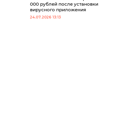
000 рублей после установки
вирусного приложения
24.07.2026 13:13