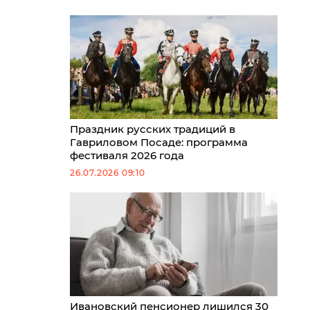
Праздник русских традиций в
Гавриловом Посаде: программа
фестиваля 2026 года
26.07.2026 09:10
Ивановский пенсионер лишился 30