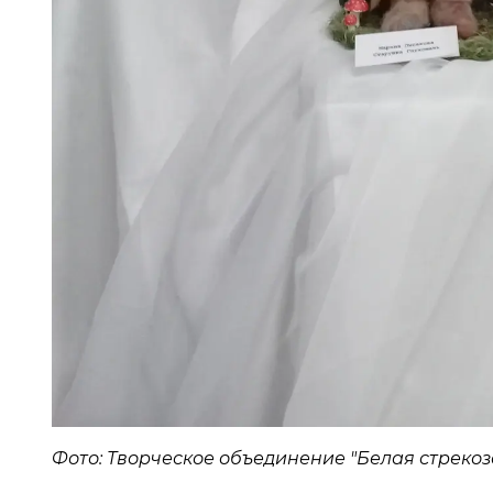
Фото: Творческое объединение "Белая стрекоза