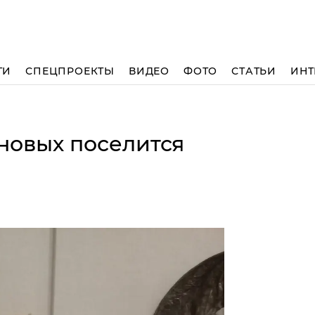
ТИ
СПЕЦПРОЕКТЫ
ВИДЕО
ФОТО
СТАТЬИ
ИНТ
новых поселится