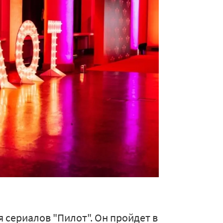
 сериалов "Пилот". Он пройдет в