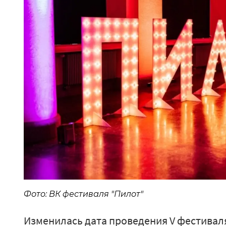
Фото: ВК фестиваля "Пилот"
Изменилась дата проведения V фестиваля