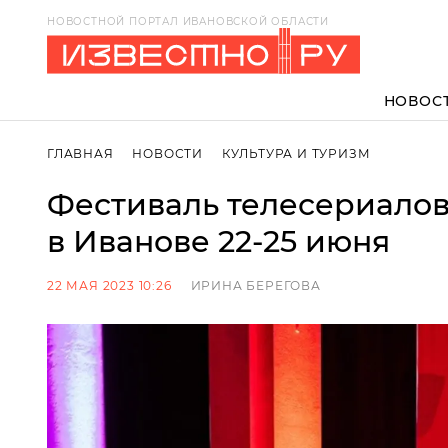
НОВОСТНОЙ ПОРТАЛ ИВАНОВСКОЙ ОБЛАСТИ
НОВОС
ГЛАВНАЯ
НОВОСТИ
КУЛЬТУРА И ТУРИЗМ
Фестиваль телесериалов 
в Иванове 22-25 июня
22 МАЯ 2023 10:26
ИРИНА БЕРЕГОВА