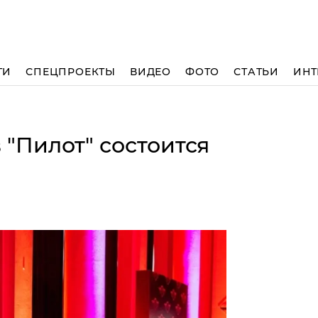
ТИ
СПЕЦПРОЕКТЫ
ВИДЕО
ФОТО
СТАТЬИ
ИНТ
"Пилот" состоится