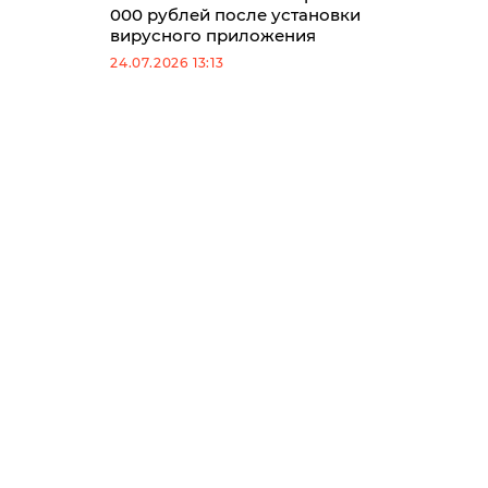
000 рублей после установки
вирусного приложения
24.07.2026 13:13