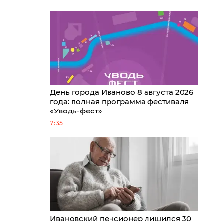
День города Иваново 8 августа 2026
года: полная программа фестиваля
«Уводь-фест»
7:35
Ивановский пенсионер лишился 30