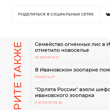
ПОДЕЛИТЬСЯ В СОЦИАЛЬНЫХ СЕТЯХ
СМОТРИТЕ ТАКЖЕ
Семейство огненных лис в 
отметило новоселье
20 ИЮЛЯ 10:13
В Ивановском зоопарке поя
11 МАЯ 14:27
"Орлята России" взяли шефс
ивановского зоопарка
3 АПРЕЛЯ 09:46