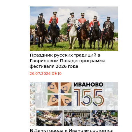
Праздник русских традиций в
Гавриловом Посаде: программа
фестиваля 2026 года
26.07.2026 09:10
В День города в Иванове состоится