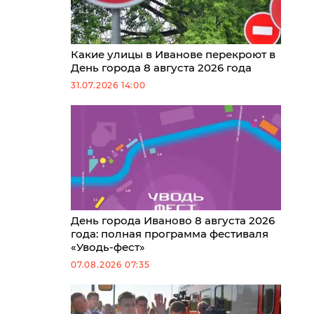
Какие улицы в Иванове перекроют в
День города 8 августа 2026 года
31.07.2026 14:00
День города Иваново 8 августа 2026
года: полная программа фестиваля
«Уводь-фест»
07.08.2026 07:35