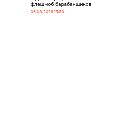
флешмоб барабанщиков
06.08.2026 13:50