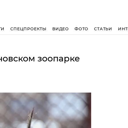
ТИ
СПЕЦПРОЕКТЫ
ВИДЕО
ФОТО
СТАТЬИ
ИНТ
ановском зоопарке