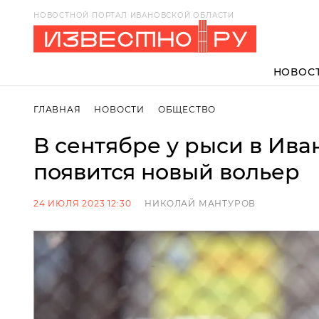
НОВОСТНОЙ ПОРТАЛ ИВАНОВСКОЙ ОБЛАСТИ
НОВОС
ГЛАВНАЯ
НОВОСТИ
ОБЩЕСТВО
В сентябре у рыси в Ив
появится новый вольер
24 ИЮЛЯ 2023 12:30
НИКОЛАЙ МАНТУРОВ