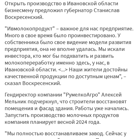
Открыть производство в Ивановской области
бизнесмену предложил губернатор Станислав
Воскресенский.
"Ивмолокопродукт" – важное для нас предприятие.
Много в свое время было проинвестировано. У
собственника было свое видение модели развития
предприятия, она не вполне удалась. Мы искали
инвестора, кто мог бы подхватить и развить
молокопереработку именно здесь, у нас, в
Ивановской области. <...> Наши жители достойны
качественной продукции по доступным ценам", –
сказал Воскресенский.
Гендиректор компании "РумелкоАгро" Алексей
Мельник подчеркнул, что строители восстановят
помещения и фасад здания. Работы уже начались.
Запустить производство молочных продуктов
компания планирует весной 2024 года.
"Мы полностью восстанавливаем завод. Сейчас у