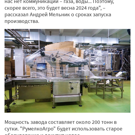
нас нет коммуникаций – газа, воды... Поэтому,
скорее всего, это будет весна 2024 года", –
рассказал Андрей Мельник о сроках запуска
производства.
Мощность завода составляет около 200 тонн в
сутки. "РумелкоАгро" будет использовать старое