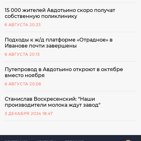
15 000 жителей Авдотьино скоро получат
собственную поликлинику
6 АВГУСТА 20:25
Подходы к ж/д платформе «Отрадное» в
Иванове почти завершены
6 АВГУСТА 20:15
Путепровод в Авдотьино откроют в октябре
вместо ноября
6 АВГУСТА 20:06
Станислав Воскресенский: "Наши
производители молока ждут завод"
3 ДЕКАБРЯ 2024 18:47