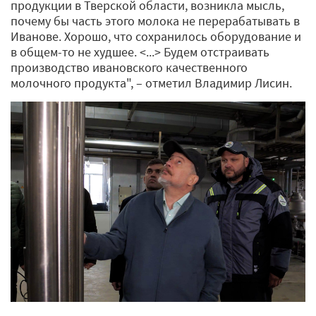
продукции в Тверской области, возникла мысль,
почему бы часть этого молока не перерабатывать в
Иванове. Хорошо, что сохранилось оборудование и
в общем-то не худшее. <...> Будем отстраивать
производство ивановского качественного
молочного продукта", – отметил Владимир Лисин.