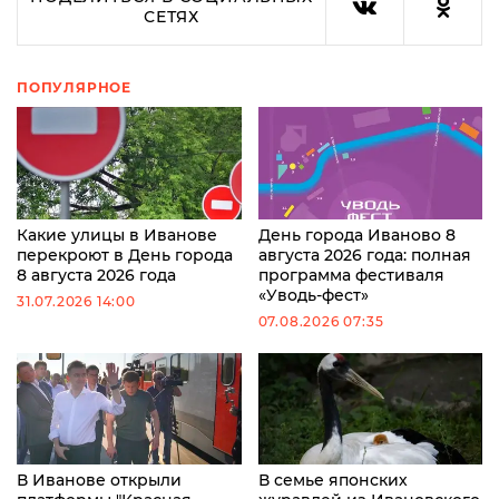
СЕТЯХ
ПОПУЛЯРНОЕ
Какие улицы в Иванове
День города Иваново 8
перекроют в День города
августа 2026 года: полная
8 августа 2026 года
программа фестиваля
«Уводь-фест»
31.07.2026 14:00
07.08.2026 07:35
В Иванове открыли
В семье японских