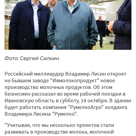
Фото: Сергей Силкин
Российский миллиардер Владимир Лисин откроет
на бывшем заводе "Ивмолокопродукт" новое
производство молочных продуктов. Об этом
бизнесмен рассказал во время рабочей поездки в
Ивановскую область в субботу, 14 октября. В здании
будет работать компания "РумелкоАгро" холдинга
Владимира Лисина "Румелко".
"Учитывая, что мы несколько проектов стали
развивать в производстве молока, молочной