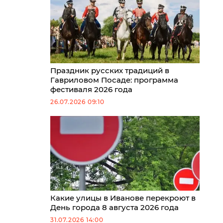
Праздник русских традиций в
Гавриловом Посаде: программа
фестиваля 2026 года
26.07.2026 09:10
Какие улицы в Иванове перекроют в
День города 8 августа 2026 года
31.07.2026 14:00