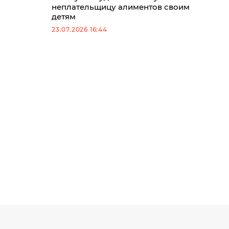
неплательщицу алиментов своим
детям
23.07.2026 16:44