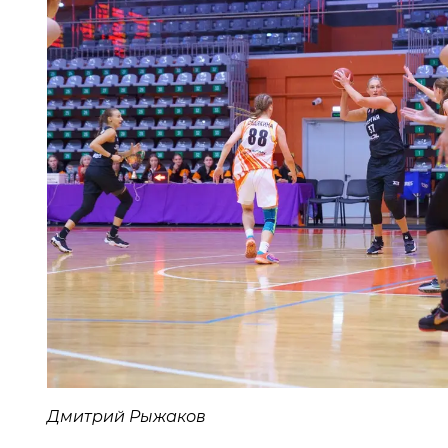
Дмитрий Рыжаков