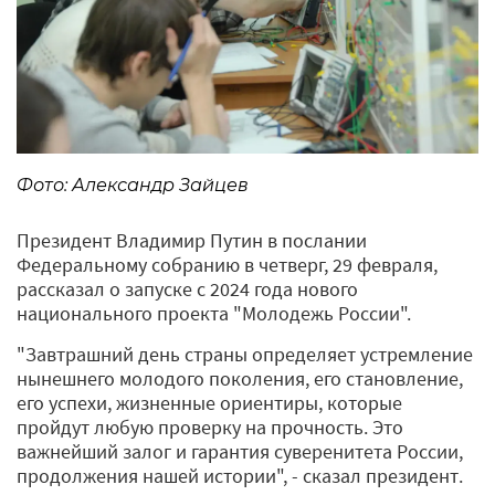
Фото: Александр Зайцев
Президент Владимир Путин в послании
Федеральному собранию в четверг, 29 февраля,
рассказал о запуске с 2024 года нового
национального проекта "Молодежь России".
"Завтрашний день страны определяет устремление
нынешнего молодого поколения, его становление,
его успехи, жизненные ориентиры, которые
пройдут любую проверку на прочность. Это
важнейший залог и гарантия суверенитета России,
продолжения нашей истории", - сказал президент.