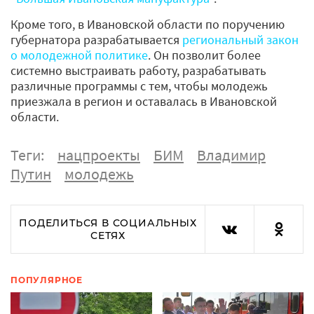
Кроме того, в Ивановской области по поручению
губернатора разрабатывается
региональный закон
о молодежной политике
. Он позволит более
системно выстраивать работу, разрабатывать
различные программы с тем, чтобы молодежь
приезжала в регион и оставалась в Ивановской
области.
Теги:
нацпроекты
БИМ
Владимир
Путин
молодежь
ПОДЕЛИТЬСЯ В СОЦИАЛЬНЫХ
СЕТЯХ
ПОПУЛЯРНОЕ