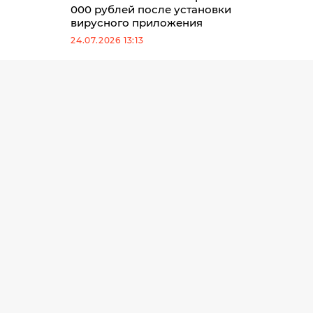
000 рублей после установки
вирусного приложения
24.07.2026 13:13