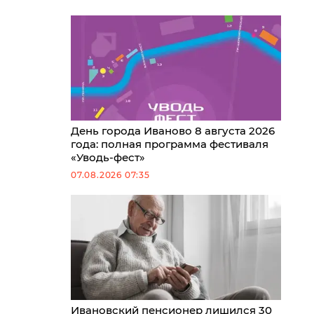
День города Иваново 8 августа 2026
года: полная программа фестиваля
«Уводь-фест»
07.08.2026 07:35
Ивановский пенсионер лишился 30