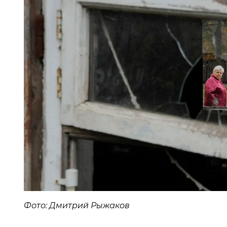
Фото: Дмитрий Рыжаков