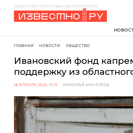
НОВОСТНОЙ ПОРТАЛ ИВАНОВСКОЙ ОБЛАСТИ
НОВОС
ГЛАВНАЯ
НОВОСТИ
ОБЩЕСТВО
Ивановский фонд капре
поддержку из областног
18 АПРЕЛЯ 2024 13:01
НИКОЛАЙ МАНТУРОВ