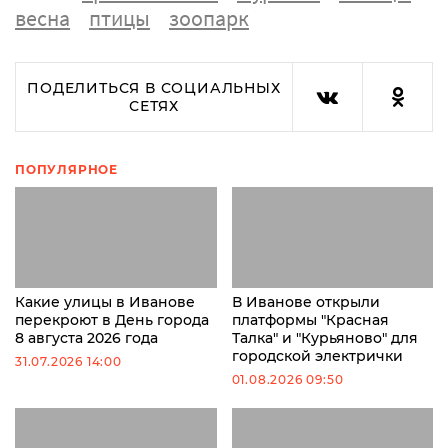
весна
птицы
зоопарк
ПОДЕЛИТЬСЯ В СОЦИАЛЬНЫХ
СЕТЯХ
ПОПУЛЯРНОЕ
Какие улицы в Иванове
В Иванове открыли
перекроют в День города
платформы "Красная
8 августа 2026 года
Талка" и "Курьяново" для
городской электрички
31.07.2026 14:00
01.08.2026 09:50