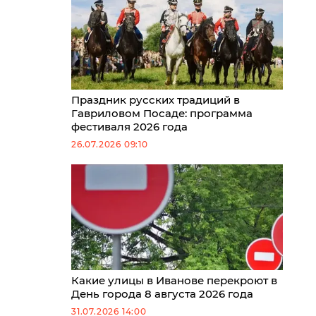
Праздник русских традиций в
Гавриловом Посаде: программа
фестиваля 2026 года
26.07.2026 09:10
Какие улицы в Иванове перекроют в
День города 8 августа 2026 года
31.07.2026 14:00