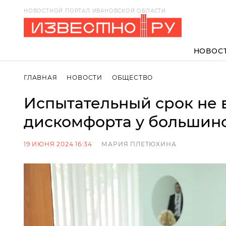
НОВОСТНОЙ ПОРТАЛ ИВАНОВСКОЙ ОБЛАСТИ
НОВОС
ГЛАВНАЯ
НОВОСТИ
ОБЩЕСТВО
Испытательный срок не 
дискомфорта у большин
19 ИЮНЯ 2024 16:34
МАРИЯ ПЛЕТЮХИНА