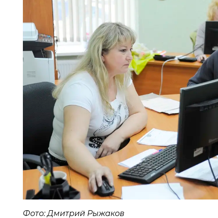
Фото: Дмитрий Рыжаков