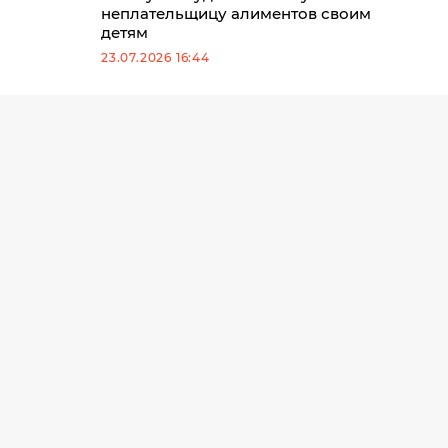
неплательщицу алиментов своим
детям
23.07.2026 16:44