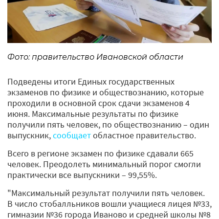
Фото: правительство Ивановской области
Подведены итоги Единых государственных
экзаменов по физике и обществознанию, которые
проходили в основной срок сдачи экзаменов 4
июня. Максимальные результаты по физике
получили пять человек, по обществознанию – один
выпускник,
сообщает
областное правительство.
Всего в регионе экзамен по физике сдавали 665
человек. Преодолеть минимальный порог смогли
практически все выпускники – 99,55%.
"Максимальный результат получили пять человек.
В число стобалльников вошли учащиеся лицея №33,
гимназии №36 города Иваново и средней школы №8