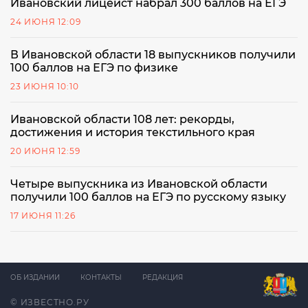
Ивановский лицеист набрал 300 баллов на ЕГЭ
24 ИЮНЯ 12:09
В Ивановской области 18 выпускников получили
100 баллов на ЕГЭ по физике
23 ИЮНЯ 10:10
Ивановской области 108 лет: рекорды,
достижения и история текстильного края
20 ИЮНЯ 12:59
Четыре выпускника из Ивановской области
получили 100 баллов на ЕГЭ по русскому языку
17 ИЮНЯ 11:26
ОБ ИЗДАНИИ
КОНТАКТЫ
РЕДАКЦИЯ
© ИЗВЕСТНО.РУ