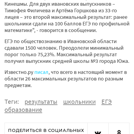
Кинешмы. Для двух ивановских выпускников –
Тимофея Филичева и Артёма Горшкова из 33-го
лицея – это второй максимальный результат: ранее
школьники сдали на 100 баллов ЕГЭ по профильной
математике", - говорится в сообщении.
ЕГЭ по обществознанию в Ивановской области
сдавали 1500 человек. Преодолели минимальный
порог только 75,23%. Максимальный результат
получил выпускник средней школы №3 города Южа.
Известно.ру
писал
, что всего в настоящий момент в
области 26 максимальных результатов по разным
предметам.
Теги:
результаты
школьники
ЕГЭ
образование
ПОДЕЛИТЬСЯ В СОЦИАЛЬНЫХ