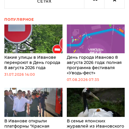
СЕТЯХ
ПОПУЛЯРНОЕ
Какие улицы в Иванове
День города Иваново 8
перекроют в День города
августа 2026 года: полная
8 августа 2026 года
программа фестиваля
«Уводь-фест»
31.07.2026 14:00
07.08.2026 07:35
В Иванове открыли
В семье японских
платформы "Красная
журавлей из Ивановского