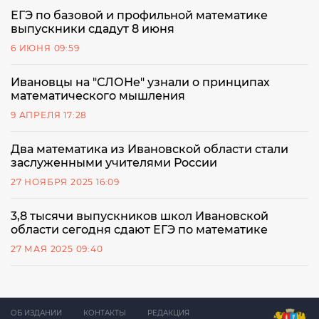
ЕГЭ по базовой и профильной математике
выпускники сдадут 8 июня
6 ИЮНЯ 09:59
Ивановцы на "СЛОНе" узнали о принципах
математического мышления
9 АПРЕЛЯ 17:28
Два математика из Ивановской области стали
заслуженными учителями России
27 НОЯБРЯ 2025 16:09
3,8 тысячи выпускников школ Ивановской
области сегодня сдают ЕГЭ по математике
27 МАЯ 2025 09:40
ОБ ИЗДАНИИ
КОНТАКТЫ
РЕДАКЦИЯ