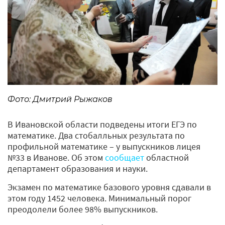
Фото: Дмитрий Рыжаков
В Ивановской области подведены итоги ЕГЭ по
математике. Два стобалльных результата по
профильной математике – у выпускников лицея
№33 в Иванове. Об этом
сообщает
областной
департамент образования и науки.
Экзамен по математике базового уровня сдавали в
этом году 1452 человека. Минимальный порог
преодолели более 98% выпускников.