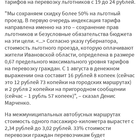
тарифов на перевозку льготников с 19 до 24 рублей.
"Мы сохраняем скидку более 50% на льготный
проезд. В первую очередь индексация тарифа
направлена именно на это – сохранение прав
льготников и безусловные обязательства бюджета
на эти цели. <...> Согласно указу губернатора,
стоимость льготного проезда, которую оплачивают
жители Ивановской области, определена в размере
0,67 предельного максимального уровня тарифов
на перевозку граждан. С 1 августа в денежном
выражении она составит 16 рублей 8 копеек (сейчас
это 12 рублей 73 копейки на городских маршрутах)
и 2 рубля 2 копейки на пригородном сообщении
(сейчас – 1 рубль 57 копеек)", – сказал Денис
Марченко.
На межмуниципальных автобусных маршрутах
стоимость одного пассажиро-километра вырастет с
2,34 рублей до 3,02 рублей. 33% стоимости
перевозки граждан перевозчикам будет