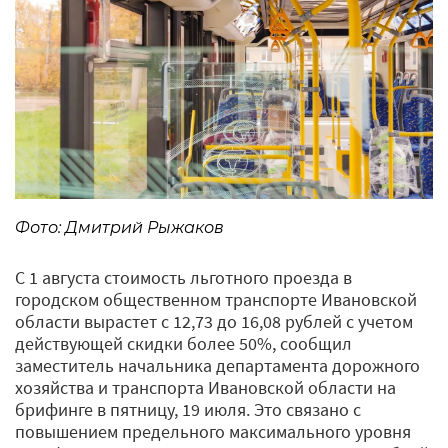
Фото: Дмитрий Рыжаков
С 1 августа стоимость льготного проезда в
городском общественном транспорте Ивановской
области вырастет с 12,73 до 16,08 рублей с учетом
действующей скидки более 50%, сообщил
заместитель начальника департамента дорожного
хозяйства и транспорта Ивановской области на
брифинге в пятницу, 19 июля. Это связано с
повышением предельного максимального уровня