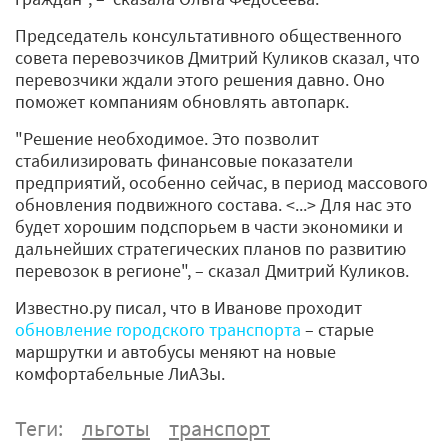
Председатель консультативного общественного
совета перевозчиков Дмитрий Куликов сказал, что
перевозчики ждали этого решения давно. Оно
поможет компаниям обновлять автопарк.
"Решение необходимое. Это позволит
стабилизировать финансовые показатели
предприятий, особенно сейчас, в период массового
обновления подвижного состава. <...> Для нас это
будет хорошим подспорьем в части экономики и
дальнейших стратегических планов по развитию
перевозок в регионе", – сказал Дмитрий Куликов.
Известно.ру писал, что в Иванове проходит
обновление городского транспорта
– старые
маршрутки и автобусы меняют на новые
комфортабельные ЛиАЗы.
Теги:
льготы
транспорт