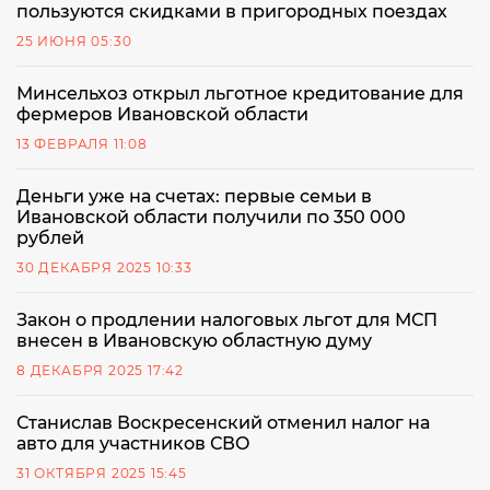
пользуются скидками в пригородных поездах
25 ИЮНЯ 05:30
Минсельхоз открыл льготное кредитование для
фермеров Ивановской области
13 ФЕВРАЛЯ 11:08
Деньги уже на счетах: первые семьи в
Ивановской области получили по 350 000
рублей
30 ДЕКАБРЯ 2025 10:33
Закон о продлении налоговых льгот для МСП
внесен в Ивановскую областную думу
8 ДЕКАБРЯ 2025 17:42
Станислав Воскресенский отменил налог на
авто для участников СВО
31 ОКТЯБРЯ 2025 15:45