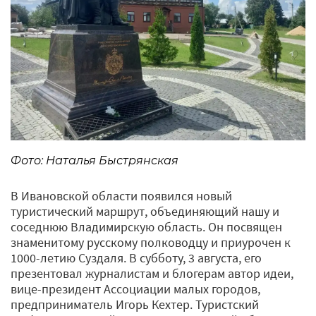
Фото: Наталья Быстрянская
В Ивановской области появился новый
туристический маршрут, объединяющий нашу и
соседнюю Владимирскую область. Он посвящен
знаменитому русскому полководцу и приурочен к
1000-летию Суздаля. В субботу, 3 августа, его
презентовал журналистам и блогерам автор идеи,
вице-президент Ассоциации малых городов,
предприниматель Игорь Кехтер. Туристский