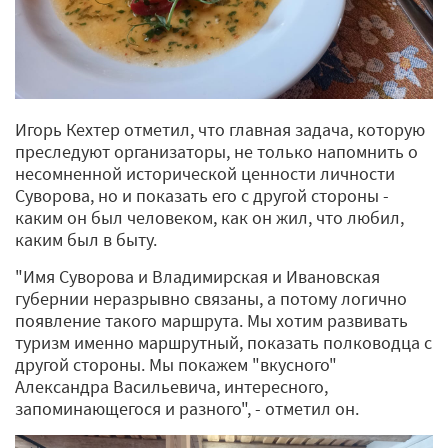
Игорь Кехтер отметил, что главная задача, которую
преследуют организаторы, не только напомнить о
несомненной исторической ценности личности
Суворова, но и показать его с другой стороны -
каким он был человеком, как он жил, что любил,
каким был в быту.
"Имя Суворова и Владимирская и Ивановская
губернии неразрывно связаны, а потому логично
появление такого маршрута. Мы хотим развивать
туризм именно маршрутный, показать полководца с
другой стороны. Мы покажем "вкусного"
Александра Васильевича, интересного,
запоминающегося и разного", - отметил он.