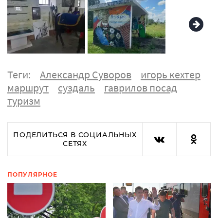
Теги:
Александр Суворов
игорь кехтер
маршрут
суздаль
гаврилов посад
туризм
ПОДЕЛИТЬСЯ В СОЦИАЛЬНЫХ
СЕТЯХ
ПОПУЛЯРНОЕ