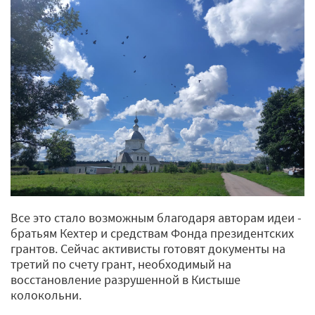
Все это стало возможным благодаря авторам идеи -
братьям Кехтер и средствам Фонда президентских
грантов. Сейчас активисты готовят документы на
третий по счету грант, необходимый на
восстановление разрушенной в Кистыше
колокольни.