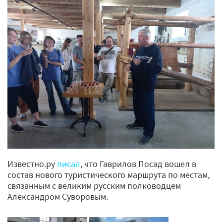
Известно.ру
писал
, что Гаврилов Посад вошел в
состав нового туристического маршрута по местам,
связанным с великим русским полководцем
Александром Суворовым.