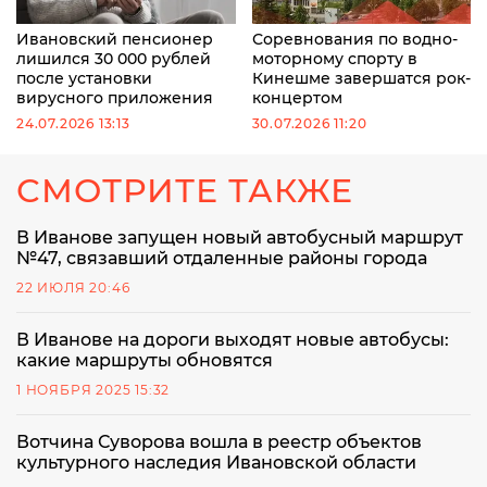
Ивановский пенсионер
Соревнования по водно-
лишился 30 000 рублей
моторному спорту в
после установки
Кинешме завершатся рок-
вирусного приложения
концертом
24.07.2026 13:13
30.07.2026 11:20
СМОТРИТЕ ТАКЖЕ
В Иванове запущен новый автобусный маршрут
№47, связавший отдаленные районы города
22 ИЮЛЯ 20:46
В Иванове на дороги выходят новые автобусы:
какие маршруты обновятся
1 НОЯБРЯ 2025 15:32
Вотчина Суворова вошла в реестр объектов
культурного наследия Ивановской области