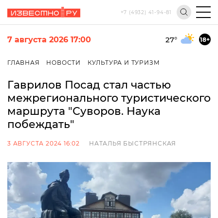
+7 (4932) 41-94-81
7 августа 2026 17:00
27
°
18+
ГЛАВНАЯ
НОВОСТИ
КУЛЬТУРА И ТУРИЗМ
Гаврилов Посад стал частью
межрегионального туристического
маршрута "Суворов. Наука
побеждать"
3 АВГУСТА 2024 16:02
НАТАЛЬЯ БЫСТРЯНСКАЯ