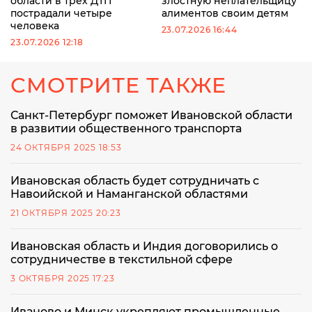
области в трех ДТП
злостную неплательщицу
пострадали четыре
алиментов своим детям
человека
23.07.2026 16:44
23.07.2026 12:18
СМОТРИТЕ ТАКЖЕ
Санкт-Петербург поможет Ивановской области
в развитии общественного транспорта
24 ОКТЯБРЯ 2025 18:53
Ивановская область будет сотрудничать с
Навоийской и Наманганской областями
21 ОКТЯБРЯ 2025 20:23
Ивановская область и Индия договорились о
сотрудничестве в текстильной сфере
3 ОКТЯБРЯ 2025 17:23
Иваново и Минск укрепляют промышленные