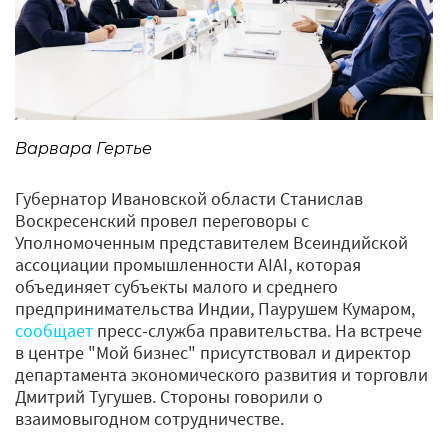
Варвара Гертье
Губернатор Ивановской области Станислав
Воскресенский провел переговоры с
Уполномоченным представителем Всеиндийской
ассоциации промышленности AIAI, которая
объединяет субъекты малого и среднего
предпринимательства Индии, Паурушем Кумаром,
сообщает
пресс-служба правительства. На встрече
в центре "Мой бизнес" присутствовал и директор
департамента экономического развития и торговли
Дмитрий Тугушев. Стороны говорили о
взаимовыгодном сотрудничестве.