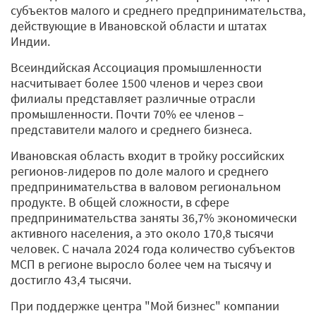
субъектов малого и среднего предпринимательства,
действующие в Ивановской области и штатах
Индии.
Всеиндийская Ассоциация промышленности
насчитывает более 1500 членов и через свои
филиалы представляет различные отрасли
промышленности. Почти 70% ее членов –
представители малого и среднего бизнеса.
Ивановская область входит в тройку российских
регионов-лидеров по доле малого и среднего
предпринимательства в валовом региональном
продукте. В общей сложности, в сфере
предпринимательства заняты 36,7% экономически
активного населения, а это около 170,8 тысячи
человек. С начала 2024 года количество субъектов
МСП в регионе выросло более чем на тысячу и
достигло 43,4 тысячи.
При поддержке центра "Мой бизнес" компании