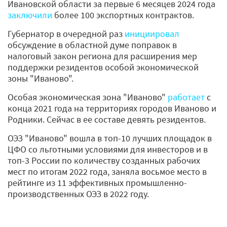
Ивановской области за первые 6 месяцев 2024 года
заключили
более 100 экспортных контрактов.
Губернатор в очередной раз
инициировал
обсуждение в областной думе поправок в
налоговый закон региона для расширения мер
поддержки резидентов особой экономической
зоны "Иваново".
Особая экономическая зона "Иваново"
работает
с
конца 2021 года на территориях городов Иваново и
Родники. Сейчас в ее составе девять резидентов.
ОЭЗ "Иваново" вошла в топ-10 лучших площадок в
ЦФО со льготными условиями для инвесторов и в
топ-3 России по количеству созданных рабочих
мест по итогам 2022 года, заняла восьмое место в
рейтинге из 11 эффективных промышленно-
производственных ОЭЗ в 2022 году.