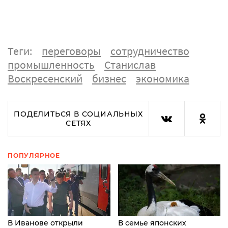
Теги:
переговоры
сотрудничество
промышленность
Станислав
Воскресенский
бизнес
экономика
ПОДЕЛИТЬСЯ В СОЦИАЛЬНЫХ
СЕТЯХ
ПОПУЛЯРНОЕ
В Иванове открыли
В семье японских