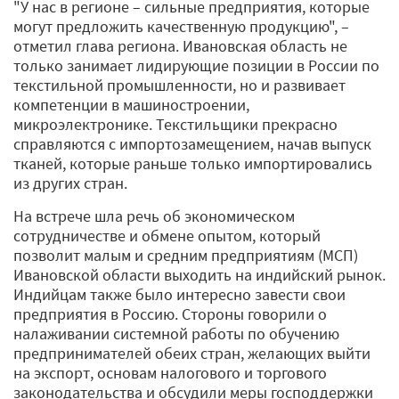
"У нас в регионе – сильные предприятия, которые
могут предложить качественную продукцию", –
отметил глава региона. Ивановская область не
только занимает лидирующие позиции в России по
текстильной промышленности, но и развивает
компетенции в машиностроении,
микроэлектронике. Текстильщики прекрасно
справляются с импортозамещением, начав выпуск
тканей, которые раньше только импортировались
из других стран.
На встрече шла речь об экономическом
сотрудничестве и обмене опытом, который
позволит малым и средним предприятиям (МСП)
Ивановской области выходить на индийский рынок.
Индийцам также было интересно завести свои
предприятия в Россию. Стороны говорили о
налаживании системной работы по обучению
предпринимателей обеих стран, желающих выйти
на экспорт, основам налогового и торгового
законодательства и обсудили меры господдержки