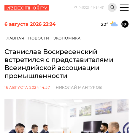
+7 (4932) 41-94-81
6 августа 2026 22:24
22
°
18+
ГЛАВНАЯ
НОВОСТИ
ЭКОНОМИКА
Станислав Воскресенский
встретился с представителями
Всеиндийской ассоциации
промышленности
16 АВГУСТА 2024 14:57
НИКОЛАЙ МАНТУРОВ