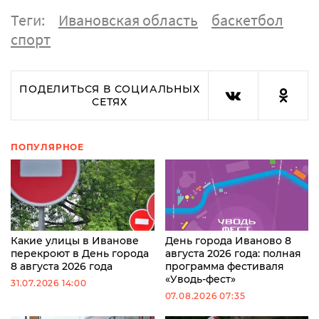
Теги:
Ивановская область
баскетбол
спорт
ПОДЕЛИТЬСЯ В СОЦИАЛЬНЫХ
СЕТЯХ
ПОПУЛЯРНОЕ
Какие улицы в Иванове
День города Иваново 8
перекроют в День города
августа 2026 года: полная
8 августа 2026 года
программа фестиваля
«Уводь-фест»
31.07.2026 14:00
07.08.2026 07:35