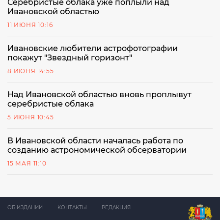
Серебристые облака уже поплыли над
Ивановской областью
11 ИЮНЯ 10:16
Ивановские любители астрофотографии
покажут "Звездный горизонт"
8 ИЮНЯ 14:55
Над Ивановской областью вновь проплывут
серебристые облака
5 ИЮНЯ 10:45
В Ивановской области началась работа по
созданию астрономической обсерватории
15 МАЯ 11:10
ОБ ИЗДАНИИ
КОНТАКТЫ
РЕДАКЦИЯ