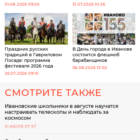
01.08.2026 09:50
31.07.2026 10:36
Праздник русских
В День города в Иванове
традиций в Гавриловом
состоится флешмоб
Посаде: программа
барабанщиков
фестиваля 2026 года
06.08.2026 13:50
26.07.2026 09:10
СМОТРИТЕ ТАКЖЕ
Ивановские школьники в августе научатся
настраивать телескопы и наблюдать за
космосом
31 ИЮЛЯ 07:57