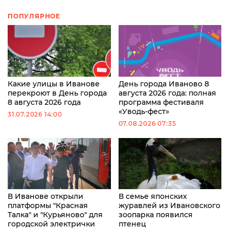
ПОПУЛЯРНОЕ
Какие улицы в Иванове
День города Иваново 8
перекроют в День города
августа 2026 года: полная
8 августа 2026 года
программа фестиваля
«Уводь-фест»
31.07.2026 14:00
07.08.2026 07:35
В Иванове открыли
В семье японских
платформы "Красная
журавлей из Ивановского
Талка" и "Курьяново" для
зоопарка появился
городской электрички
птенец