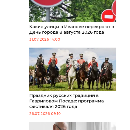
Какие улицы в Иванове перекроют в
День города 8 августа 2026 года
31.07.2026 14:00
Праздник русских традиций в
Гавриловом Посаде: программа
фестиваля 2026 года
26.07.2026 09:10