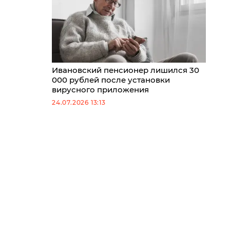
Ивановский пенсионер лишился 30
000 рублей после установки
вирусного приложения
24.07.2026 13:13