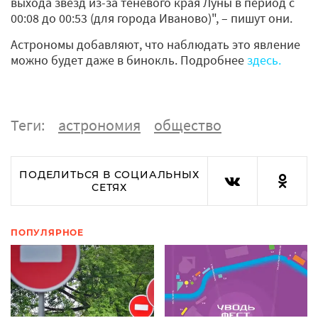
выхода звезд из-за теневого края Луны в период с
00:08 до 00:53 (для города Иваново)", – пишут они.
Астрономы добавляют, что наблюдать это явление
можно будет даже в бинокль. Подробнее
здесь.
Теги:
астрономия
общество
ПОДЕЛИТЬСЯ В СОЦИАЛЬНЫХ
СЕТЯХ
ПОПУЛЯРНОЕ