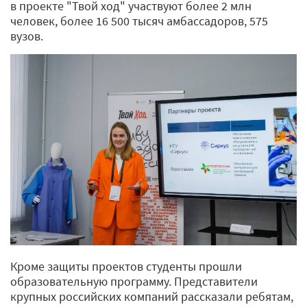
в проекте "Твой ход" участвуют более 2 млн
человек, более 16 500 тысяч амбассадоров, 575
вузов.
Кроме защиты проектов студенты прошли
образовательную программу. Представители
крупных российских компаний рассказали ребятам,