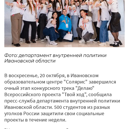
Фото: департамент внутренней политики
Ивановской области
В воскресенье, 20 октября, в Ивановском
образовательном центре "Солярис" завершился
очный этап конкурсного трека "Делаю"
Всероссийского проекта "Твой ход", сообщила
пресс-служба департамента внутренней политики
Ивановской области. 500 студентов из разных
уголков России защитили свои социальные
проекты в течение недели.