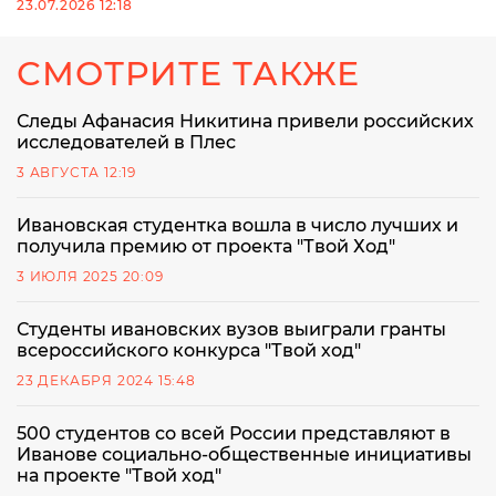
23.07.2026 12:18
СМОТРИТЕ ТАКЖЕ
Следы Афанасия Никитина привели российских
исследователей в Плес
3 АВГУСТА 12:19
Ивановская студентка вошла в число лучших и
получила премию от проекта "Твой Ход"
3 ИЮЛЯ 2025 20:09
Студенты ивановских вузов выиграли гранты
всероссийского конкурса "Твой ход"
23 ДЕКАБРЯ 2024 15:48
500 студентов со всей России представляют в
Иванове социально-общественные инициативы
на проекте "Твой ход"