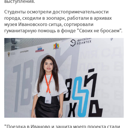
выступления.
Студенты осмотрели достопримечательности
города, сходили в зоопарк, работали в архивах
музея Ивановского ситца, сортировали
гуманитарную помощь в фонде "Своих не бросаем".
"Поездка в Иваново и защита моего проекта стали