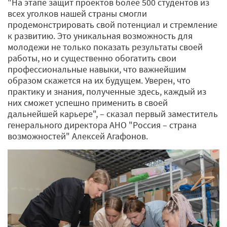
"На этапе защит проектов более 500 студентов из
всех уголков нашей страны смогли
продемонстрировать свой потенциал и стремление
к развитию. Это уникальная возможность для
молодежи не только показать результаты своей
работы, но и существенно обогатить свои
профессиональные навыки, что важнейшим
образом скажется на их будущем. Уверен, что
практику и знания, полученные здесь, каждый из
них сможет успешно применить в своей
дальнейшей карьере", – сказал первый заместитель
генерального директора АНО "Россия – страна
возможностей" Алексей Агафонов.