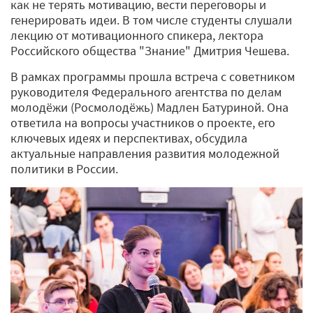
как не терять мотивацию, вести переговоры и
генерировать идеи. В том числе студенты слушали
лекцию от мотивационного спикера, лектора
Российского общества "Знание" Дмитрия Чешева.
В рамках программы прошла встреча с советником
руководителя Федерального агентства по делам
молодёжи (Росмолодёжь) Мадлен Батуриной. Она
ответила на вопросы участников о проекте, его
ключевых идеях и перспективах, обсудила
актуальные направления развития молодежной
политики в России.