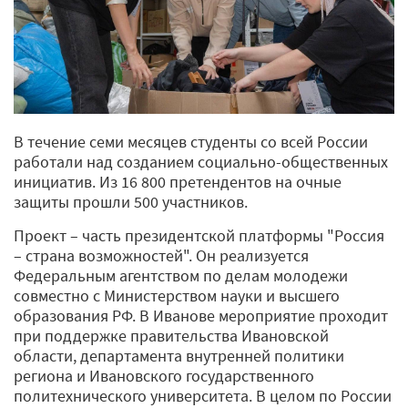
В течение семи месяцев студенты со всей России
работали над созданием социально-общественных
инициатив. Из 16 800 претендентов на очные
защиты прошли 500 участников.
Проект – часть президентской платформы "Россия
– страна возможностей". Он реализуется
Федеральным агентством по делам молодежи
совместно с Министерством науки и высшего
образования РФ. В Иванове мероприятие проходит
при поддержке правительства Ивановской
области, департамента внутренней политики
региона и Ивановского государственного
политехнического университета. В целом по России