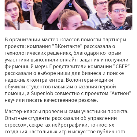
В организации мастер-классов помогли партнеры
проекта: компания "ВКонтакте" рассказала о
технологических решениях, благодаря которым
участники выполнили онлайн-задания и получили
фирменный мерч. Представители компании "СБЕР"
рассказали о выборе ниши для бизнеса и поиске
надежных контрагентов. Волонтеры-медики
обучили студентов навыкам оказания первой
помощи, а SuperJob совместно с проектом "Актион"
научили писать качественное резюме.
Мастер-классы провели и сами участники проекта.
Опытные студенты рассказали об управлении
стрессом, секретах нейрографики, тонкостях
создания настольных игр и искусстве публичного