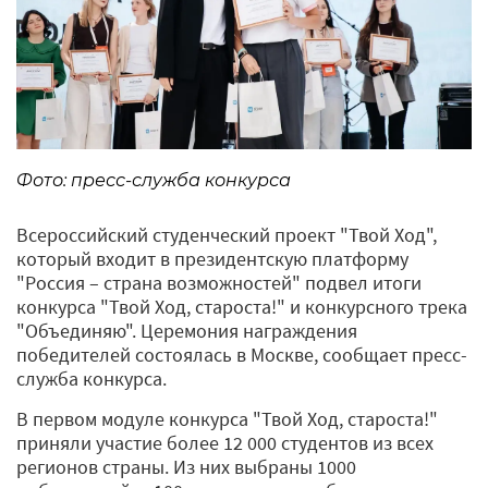
Фото: пресс-служба конкурса
Всероссийский студенческий проект "Твой Ход",
который входит в президентскую платформу
"Россия – страна возможностей" подвел итоги
конкурса "Твой Ход, староста!" и конкурсного трека
"Объединяю". Церемония награждения
победителей состоялась в Москве, сообщает пресс-
служба конкурса.
В первом модуле конкурса "Твой Ход, староста!"
приняли участие более 12 000 студентов из всех
регионов страны. Из них выбраны 1000