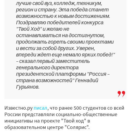
лучше свой вуз, колледж, техникум,
регион и страну. Эта победа станет
возможностью к новым достижениям.
Поздравляю победителей конкурса
"Твой Ход" и желаю не
останавливаться на достигнутом,
продолжать гореть своими проектами
и вести за собой других. Уверен,
впереди ждет еще немало ярких побед!"
– сказал первый заместитель
генерального директора
президентской платформы "Россия –
страна возможностей" Геннадий
Гурьянов.
Известно.ру
писал
, что ранее 500 студентов со всей
России представляли социально-общественные
инициативы на проекте "Твой ход" в
образовательном центре "Солярис".