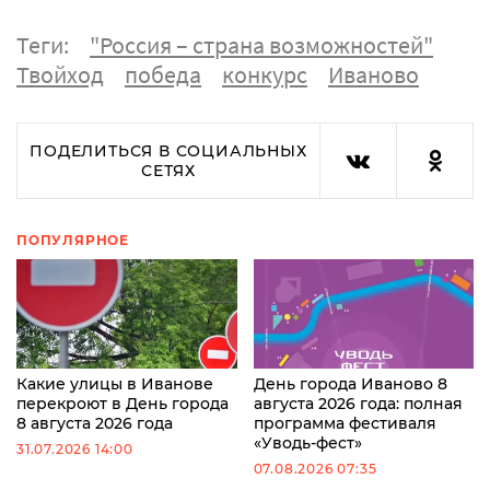
Теги:
"Россия – страна возможностей"
Твойход
победа
конкурс
Иваново
ПОДЕЛИТЬСЯ В СОЦИАЛЬНЫХ
СЕТЯХ
ПОПУЛЯРНОЕ
Какие улицы в Иванове
День города Иваново 8
перекроют в День города
августа 2026 года: полная
8 августа 2026 года
программа фестиваля
«Уводь-фест»
31.07.2026 14:00
07.08.2026 07:35