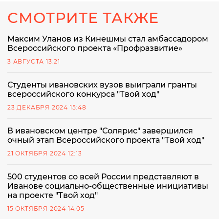
СМОТРИТЕ ТАКЖЕ
Максим Уланов из Кинешмы стал амбассадором
Всероссийского проекта «Профразвитие»
3 АВГУСТА 13:21
Студенты ивановских вузов выиграли гранты
всероссийского конкурса "Твой ход"
23 ДЕКАБРЯ 2024 15:48
В ивановском центре "Солярис" завершился
очный этап Всероссийского проекта "Твой ход"
21 ОКТЯБРЯ 2024 12:13
500 студентов со всей России представляют в
Иванове социально-общественные инициативы
на проекте "Твой ход"
15 ОКТЯБРЯ 2024 14:05