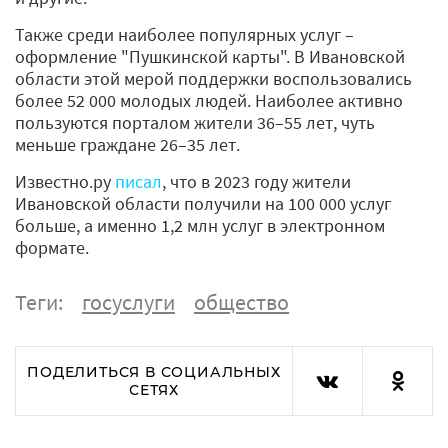
Также среди наиболее популярных услуг –
оформление "Пушкинской карты". В Ивановской
области этой мерой поддержки воспользовались
более 52 000 молодых людей. Наиболее активно
пользуются порталом жители 36–55 лет, чуть
меньше граждане 26–35 лет.
Известно.ру
писал
, что в 2023 году жители
Ивановской области получили на 100 000 услуг
больше, а именно 1,2 млн услуг в электронном
формате.
Теги:
госуслуги
общество
ПОДЕЛИТЬСЯ В СОЦИАЛЬНЫХ
СЕТЯХ