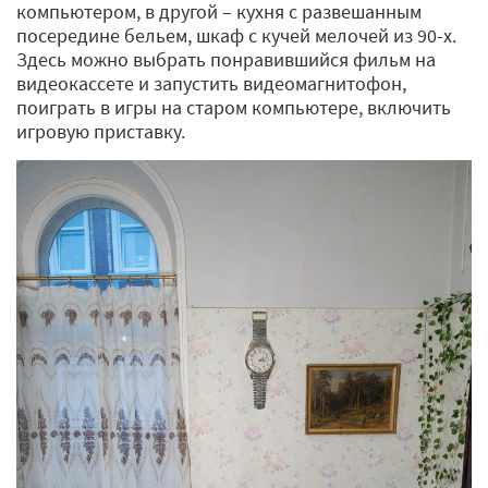
компьютером, в другой – кухня с развешанным
посередине бельем, шкаф с кучей мелочей из 90-х.
Здесь можно выбрать понравившийся фильм на
видеокассете и запустить видеомагнитофон,
поиграть в игры на старом компьютере, включить
игровую приставку.