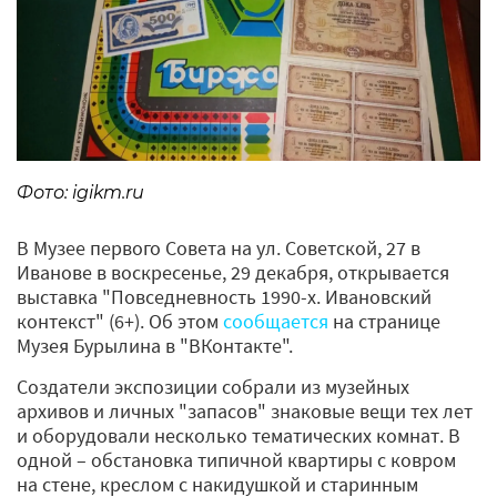
Фото: igikm.ru
В Музее первого Совета на ул. Советской, 27 в
Иванове в воскресенье, 29 декабря, открывается
выставка "Повседневность 1990-х. Ивановский
контекст" (6+). Об этом
сообщается
на странице
Музея Бурылина в "ВКонтакте".
Создатели экспозиции собрали из музейных
архивов и личных "запасов" знаковые вещи тех лет
и оборудовали несколько тематических комнат. В
одной – обстановка типичной квартиры с ковром
на стене, креслом с накидушкой и старинным