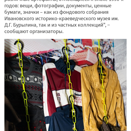
годов: вещи, фотографии, документы, ценные
бумаги, значки – как из фондового собрания
Ивановского историко-краеведческого музея им.
Д.Г. Бурылина, так и из частных коллекций", −
сообщают организаторы.