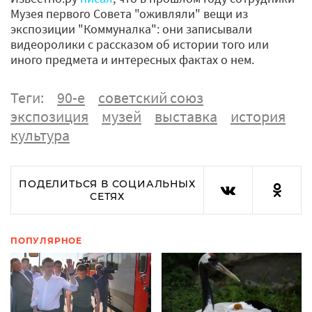
Музея первого Совета "оживляли" вещи из
экспозиции "Коммуналка": они записывали
видеоролики с рассказом об истории того или
иного предмета и интересных фактах о нем.
Теги:
90-е
советский союз
экспозиция
музей
выставка
история
культура
ПОДЕЛИТЬСЯ В СОЦИАЛЬНЫХ
СЕТЯХ
ПОПУЛЯРНОЕ