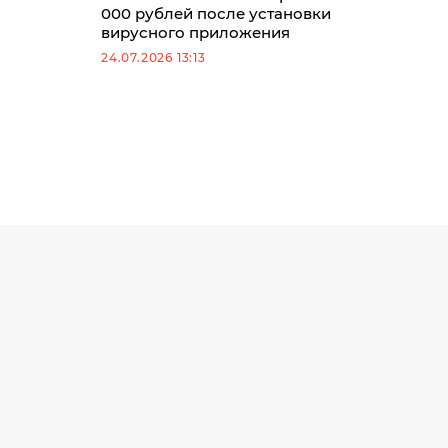
000 рублей после установки
вирусного приложения
24.07.2026 13:13