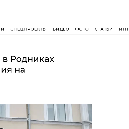
ТИ
СПЕЦПРОЕКТЫ
ВИДЕО
ФОТО
СТАТЬИ
ИНТ
 в Родниках
ия на