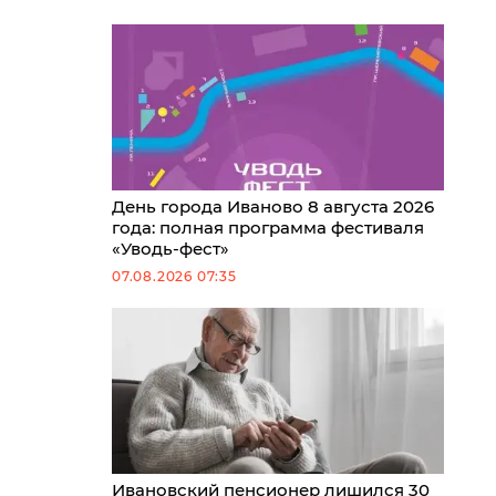
День города Иваново 8 августа 2026
года: полная программа фестиваля
«Уводь-фест»
07.08.2026 07:35
Ивановский пенсионер лишился 30