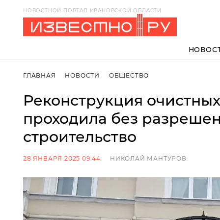
НОВОСТНОЙ ПОРТАЛ ИВАНОВСКОЙ ОБЛАСТИ
НОВОС
ГЛАВНАЯ
НОВОСТИ
ОБЩЕСТВО
Реконструкция очистных
проходила без разрешен
строительство
28 ЯНВАРЯ 2025 09:44
НИКОЛАЙ МАНТУРОВ