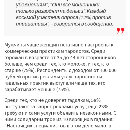
убеждениям"; "Они все мошенники,
только разводят на деньги". Каждый
восьмой участник опроса (12%) против
инициативы", – говорится в сообщении.
Мужчины чаще женщин негативно настроены к
коммерческим практикам тарологов. Среди
горожан в возрасте от 35 до 44 лет сторонников
больше, чем среди тех, кто моложе, и тех, кто
старше (79%). Респонденты с доходом от 100 000
рублей против рекламы услуг тарологов и
гадальных практик выступали чаще тех, кто
зарабатывает меньше (75%).
Среди тех, кто не доверяет гадалкам, 58%
выступают за запрет рекламы услуг, еще 23%
требуют и сами услуги объявить незаконными. С
ними солидарны трое из 10 верящих в гадания:
"Настоящих специалистов в этом деле мало, в