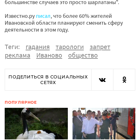
большинстве случаев это просто шарлатаны".
Известно.ру
писал
, что более 60% жителей
Ивановской области планируют сменить сферу
деятельности в этом году.
Теги:
гадания
тарологи
запрет
реклама
Иваново
общество
ПОДЕЛИТЬСЯ В СОЦИАЛЬНЫХ
СЕТЯХ
ПОПУЛЯРНОЕ