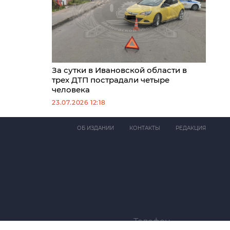
За сутки в Ивановской области в
трех ДТП пострадали четыре
человека
23.07.2026 12:18
ОБ ИЗДАНИИ
КОНТАКТЫ
РЕДАКЦИЯ
Телефон