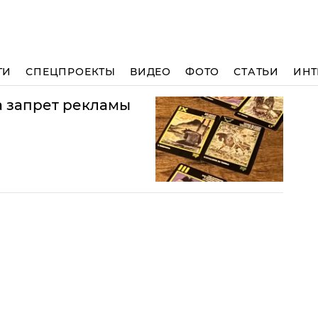
ТИ
СПЕЦПРОЕКТЫ
ВИДЕО
ФОТО
СТАТЬИ
ИНТ
а запрет рекламы