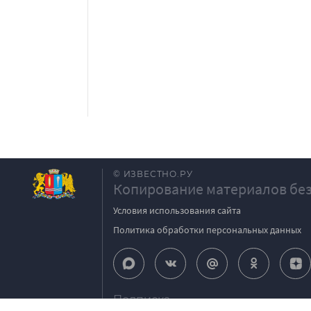
© ИЗВЕСТНО.РУ
Копирование материалов без
Условия использования сайта
Политика обработки персональных данных
Подписка