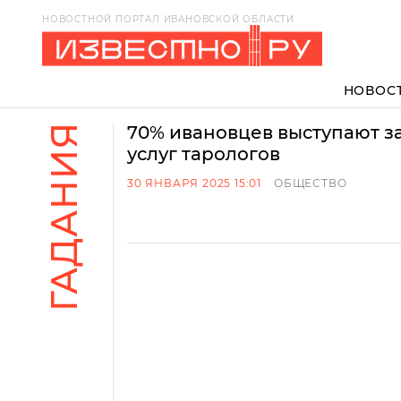
НОВОСТНОЙ ПОРТАЛ ИВАНОВСКОЙ ОБЛАСТИ
НОВОС
ГАДАНИЯ
70% ивановцев выступают з
услуг тарологов
30 ЯНВАРЯ 2025 15:01
ОБЩЕСТВО