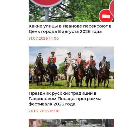
Какие улицы в Иванове перекроют в
День города 8 августа 2026 года
31.07.2026 14:00
Праздник русских традиций в
Гавриловом Посаде: программа
фестиваля 2026 года
26.07.2026 09:10