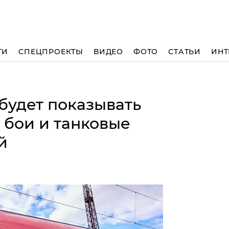
ТИ
СПЕЦПРОЕКТЫ
ВИДЕО
ФОТО
СТАТЬИ
ИНТ
будет показывать
бои и танковые
й