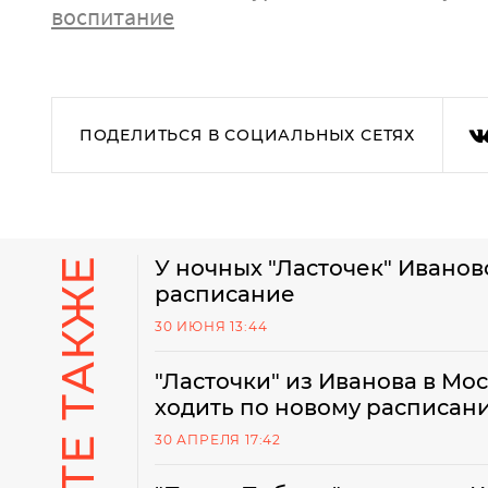
воспитание
ПОДЕЛИТЬСЯ В СОЦИАЛЬНЫХ СЕТЯХ
СМОТРИТЕ ТАКЖЕ
У ночных "Ласточек" Ивано
расписание
30 ИЮНЯ 13:44
"Ласточки" из Иванова в Мо
ходить по новому расписан
30 АПРЕЛЯ 17:42