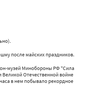
ьно).
шму после майских праздников.
он-музей Минобороны РФ "Сила
и Великой Отечественной войне
 часа в нем побывало рекордное