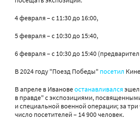
посещать экспозиции:
4 февраля – с 11:30 до 16:00,
5 февраля – с 10:30 до 15:40,
6 февраля – с 10:30 до 15:40 (предварител
В 2024 году "Поезд Победы"
посетил
Кине
В апреле в Иванове
останавливался
эшел
в правде" с экспозициями, посвященным
и специальной военной операции; за три
число посетителей – 14 900 человек.