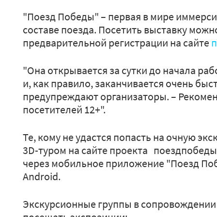
"Поезд Победы" – первая в мире иммерс
составе поезда. Посетить выставку можн
предварительной регистрации на сайте
п
"Она открывается за сутки до начала раб
и, как правило, заканчивается очень быст
предупреждают организаторы. – Рекомен
посетителей 12+".
Те, кому не удастся попасть на очную эк
3D-туром на сайте проекта поездпобеды
через мобильное приложение "Поезд Побе
Android.
Экскурсионные группы в сопровождении