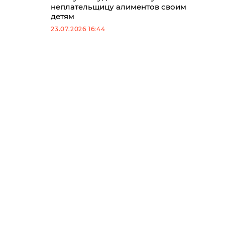
неплательщицу алиментов своим
детям
23.07.2026 16:44