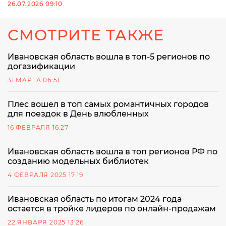
26.07.2026 09:10
СМОТРИТЕ ТАКЖЕ
Ивановская область вошла в топ-5 регионов по
догазификации
31 МАРТА 06:51
Плес вошел в топ самых романтичных городов
для поездок в День влюбленных
16 ФЕВРАЛЯ 16:27
Ивановская область вошла в топ регионов РФ по
созданию модельных библиотек
4 ФЕВРАЛЯ 2025 17:19
Ивановская область по итогам 2024 года
остается в тройке лидеров по онлайн-продажам
22 ЯНВАРЯ 2025 13:26