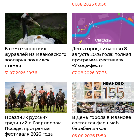
01.08.2026 09:50
В семье японских
День города Иваново 8
журавлей из Ивановского
августа 2026 года: полная
зоопарка появился
программа фестиваля
птенец
«Уводь-фест»
31.07.2026 10:36
07.08.2026 07:35
Праздник русских
В День города в Иванове
традиций в Гавриловом
состоится флешмоб
Посаде: программа
барабанщиков
фестиваля 2026 года
06.08.2026 13:50