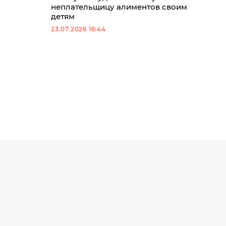
неплательщицу алиментов своим
детям
23.07.2026 16:44