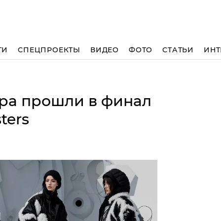
ТИ
СПЕЦПРОЕКТЫ
ВИДЕО
ФОТО
СТАТЬИ
ИНТ
ра прошли в финал
ters