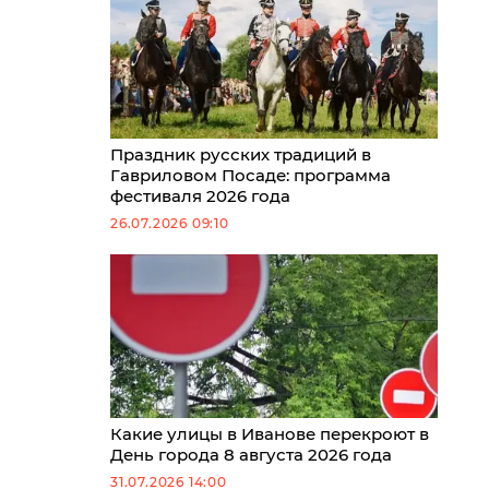
Праздник русских традиций в
Гавриловом Посаде: программа
фестиваля 2026 года
26.07.2026 09:10
Какие улицы в Иванове перекроют в
День города 8 августа 2026 года
31.07.2026 14:00