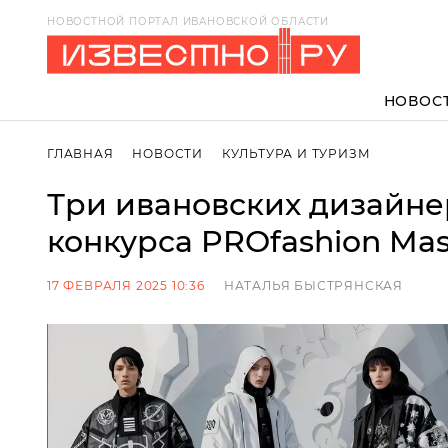
НОВОСТНОЙ ПОРТАЛ ИВАНОВСКОЙ ОБЛАСТИ
НОВОС
ГЛАВНАЯ
НОВОСТИ
КУЛЬТУРА И ТУРИЗМ
Три ивановских дизайне
конкурса PROfashion Mas
17 ФЕВРАЛЯ 2025 10:36
НАТАЛЬЯ БЫСТРЯНСКАЯ