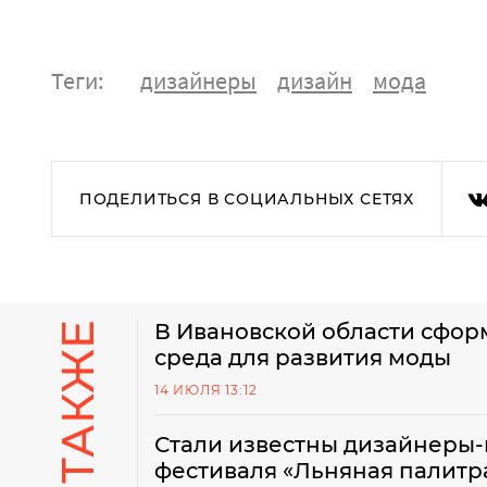
Теги:
дизайнеры
дизайн
мода
ПОДЕЛИТЬСЯ В СОЦИАЛЬНЫХ СЕТЯХ
В Ивановской области сфо
среда для развития моды
14 ИЮЛЯ 13:12
Стали известны дизайнеры
фестиваля «Льняная палитр