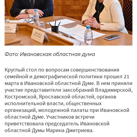
Фото: Ивановская областная дума
Круглый стол по вопросам совершенствования
семейной и демографической политики прошел 21
марта в Ивановской областной Думе. В нем приняли
участие представители заксобраний Владимирской,
Костромской, Ярославской областей, органов
исполнительной власти, общественных
организаций, молодежной палаты при Ивановской
областной Думе. Участников встречи
приветствовала председатель Ивановской
областной Думы Марина Дмитриева.