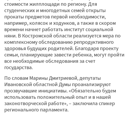
стоимости жилплощади по региону. Для
студенческих и многодетных семей открыты
прокаты предметов первой необходимости,
например, колясок и ходунков, а также в скором
времени начнет работать институт социальной
няни. В Костромской области реализуется мера по
комплексному обследованию репродуктивного
здоровья будущих родителей. Благодаря проекту
семьи, планирующие завести ребенка, могут пройти
все необходимые обследования за счет
государства.
По словам Марины Дмитриевой, депутаты
Ивановской областной Думы проанализируют
прозвучавшие инициативы. «Обязательно будем
использовать положительный опыт и в нашей
законотворческой работе», – заключила спикер
регионального парламента.