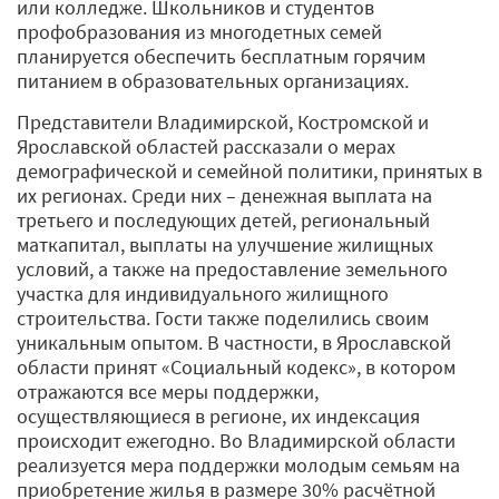
или колледже. Школьников и студентов
профобразования из многодетных семей
планируется обеспечить бесплатным горячим
питанием в образовательных организациях.
Представители Владимирской, Костромской и
Ярославской областей рассказали о мерах
демографической и семейной политики, принятых в
их регионах. Среди них – денежная выплата на
третьего и последующих детей, региональный
маткапитал, выплаты на улучшение жилищных
условий, а также на предоставление земельного
участка для индивидуального жилищного
строительства. Гости также поделились своим
уникальным опытом. В частности, в Ярославской
области принят «Социальный кодекс», в котором
отражаются все меры поддержки,
осуществляющиеся в регионе, их индексация
происходит ежегодно. Во Владимирской области
реализуется мера поддержки молодым семьям на
приобретение жилья в размере 30% расчётной