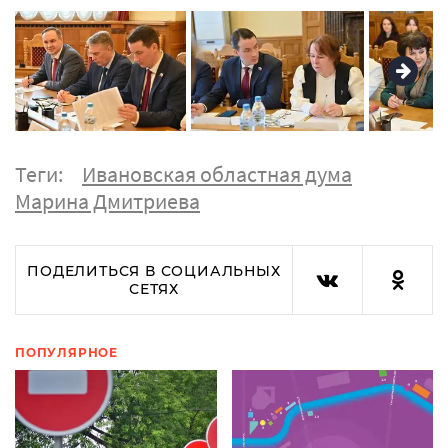
Теги:
Ивановская областная дума
Марина Дмитриева
ПОДЕЛИТЬСЯ В СОЦИАЛЬНЫХ
СЕТЯХ
ПОПУЛЯРНОЕ