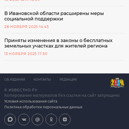
В Ивановской области расширены меры
социальной поддержки
28 НОЯБРЯ 2025 14:43
Приняты изменения в законы о бесплатных
земельных участках для жителей региона
13 НОЯБРЯ 2025 17:30
ОБ ИЗДАНИИ
КОНТАКТЫ
РЕДАКЦИЯ
© ИЗВЕСТНО.РУ
Копирование материалов без ссылки на сайт запрещено
Условия использования сайта
Политика обработки персональных данных