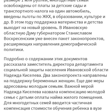
освобождены от платы за детские сады и
транспортного налога на один автомобиль,
введены льготы по ЖКХ, в образовании, культуре и
др. В этом году поддержка материнства и детства
выходит на новый уровень. В Ивановскую
областную Думу губернатором Станиславом
Воскресенским уже внесен пакет законопроектов,
расширяющих направления демографической
политики.
Подробно о содержании этих документов
рассказала заместитель директора департамента
социальной защиты населения Ивановской области
Надежда Киселева. Два законопроекта направлены
на поддержку беременных женщин. Еще две меры
адресованы молодым семьям. Важной мерой
Надежда Киселева назвала компенсацию молодой
семье с детьми оплаты найма жилого помещения.
Для многодетных семей вводится частичная
компенсация стоимости обучения ребенка в вузе