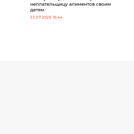
неплательщицу алиментов своим
детям
23.07.2026 16:44