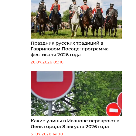
Праздник русских традиций в
Гавриловом Посаде: программа
фестиваля 2026 года
26.07.2026 09:10
Какие улицы в Иванове перекроют в
День города 8 августа 2026 года
31.07.2026 14:00