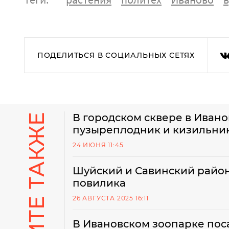
ПОДЕЛИТЬСЯ В СОЦИАЛЬНЫХ СЕТЯХ
СМОТРИТЕ ТАКЖЕ
В городском сквере в Иванов
пузыреплодник и кизильни
24 ИЮНЯ 11:45
Шуйский и Савинский район
повилика
26 АВГУСТА 2025 16:11
В Ивановском зоопарке по