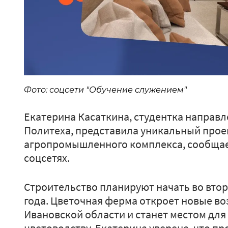
Фото: соцсети "Обучение служением"
Екатерина Касаткина, студентка направл
Политеха, представила уникальный прое
агропромышленного комплекса, сообщае
соцсетях.
Строительство планируют начать во втор
года. Цветочная ферма откроет новые во
Ивановской области и станет местом для