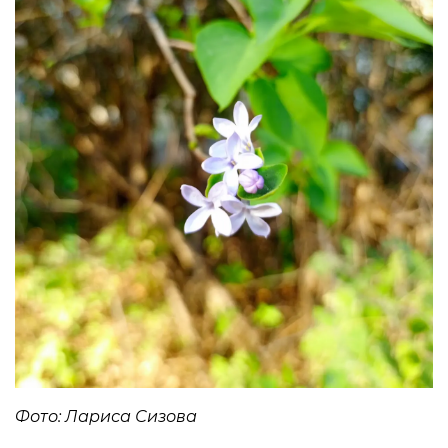
Фото: Лариса Сизова