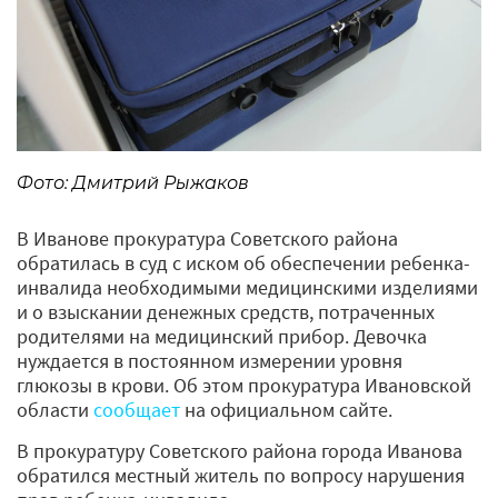
Фото: Дмитрий Рыжаков
В Иванове прокуратура Советского района
обратилась в суд с иском об обеспечении ребенка-
инвалида необходимыми медицинскими изделиями
и о взыскании денежных средств, потраченных
родителями на медицинский прибор. Девочка
нуждается в постоянном измерении уровня
глюкозы в крови. Об этом прокуратура Ивановской
области
сообщает
на официальном сайте.
В прокуратуру Советского района города Иванова
обратился местный житель по вопросу нарушения