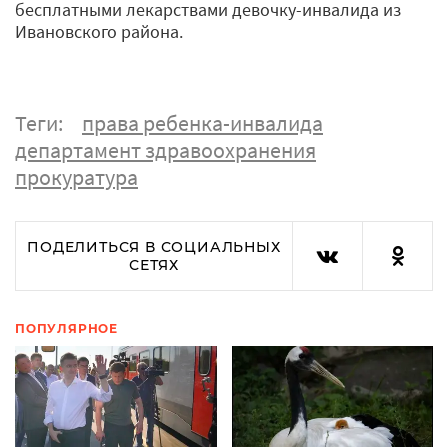
бесплатными лекарствами девочку-инвалида из
Ивановского района.
Теги:
права ребенка-инвалида
департамент здравоохранения
прокуратура
ПОДЕЛИТЬСЯ В СОЦИАЛЬНЫХ
СЕТЯХ
ПОПУЛЯРНОЕ