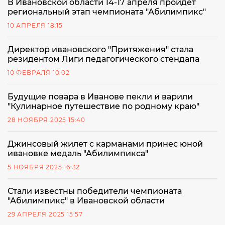
В Ивановской области 14-17 апреля пройдет
региональный этап чемпионата "Абилимпикс"
10 АПРЕЛЯ 18:15
Директор ивановского "Притяжения" стала
резидентом Лиги педагогического стендапа
10 ФЕВРАЛЯ 10:02
Будущие повара в Иванове пекли и варили
"Кулинарное путешествие по родному краю"
28 НОЯБРЯ 2025 15:40
Джинсовый жилет с карманами принес юной
ивановке медаль "Абилимпикса"
5 НОЯБРЯ 2025 16:32
Стали известны победители чемпионата
"Абилимпикс" в Ивановской области
29 АПРЕЛЯ 2025 15:57