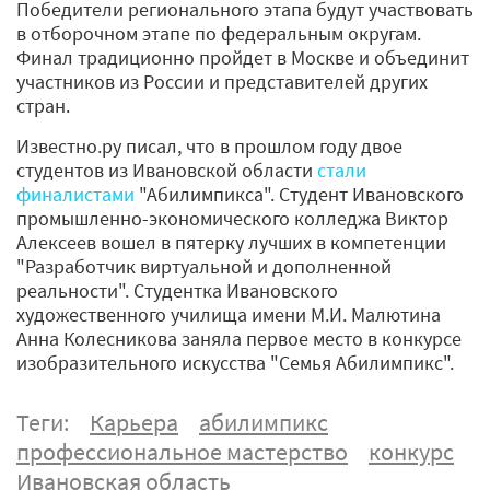
Победители регионального этапа будут участвовать
в отборочном этапе по федеральным округам.
Финал традиционно пройдет в Москве и объединит
участников из России и представителей других
стран.
Известно.ру писал, что в прошлом году двое
студентов из Ивановской области
стали
финалистами
"Абилимпикса". Студент Ивановского
промышленно-экономического колледжа Виктор
Алексеев вошел в пятерку лучших в компетенции
"Разработчик виртуальной и дополненной
реальности". Студентка Ивановского
художественного училища имени М.И. Малютина
Анна Колесникова заняла первое место в конкурсе
изобразительного искусства "Семья Абилимпикс".
Теги:
Карьера
абилимпикс
профессиональное мастерство
конкурс
Ивановская область