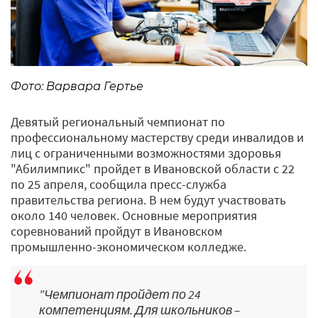
Фото: Варвара Гертье
Девятый региональный чемпионат по
профессиональному мастерству среди инвалидов и
лиц с ограниченными возможностями здоровья
"Абилимпикс" пройдет в Ивановской области с 22
по 25 апреля, сообщила пресс-служба
правительства региона. В нем будут участвовать
около 140 человек. Основные мероприятия
соревнований пройдут в Ивановском
промышленно-экономическом колледже.
"Чемпионат пройдет по 24
компетенциям. Для школьников –