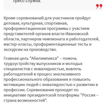
пресс-служба.
Кроме соревнований для участников пройдут
деловая, культурная, спортивная,
профориентационная программы с участием
представителей органов власти Ивановской
области, партнеров чемпионата и работодателей,
мастер-классы, профориентационные тесты и
экскурсии на производство.
Главная цель "Абилимпикса" – помочь
трудоустройству выпускников и молодых
специалистов с инвалидностью, вовлечь
работодателей в процесс инклюзивного
профессионального образования и повысить
мотивацию людей с инвалидностью к развитию в
профессии. Соревнования проходят по
инициативе президентской платформы "Россия –
страна возможностей".