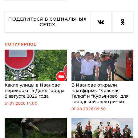
ПОДЕЛИТЬСЯ В СОЦИАЛЬНЫХ
СЕТЯХ
ПОПУЛЯРНОЕ
Какие улицы в Иванове
В Иванове открыли
перекроют в День города
платформы "Красная
8 августа 2026 года
Талка" и "Курьяново" для
городской электрички
31.07.2026 14:00
01.08.2026 09:50