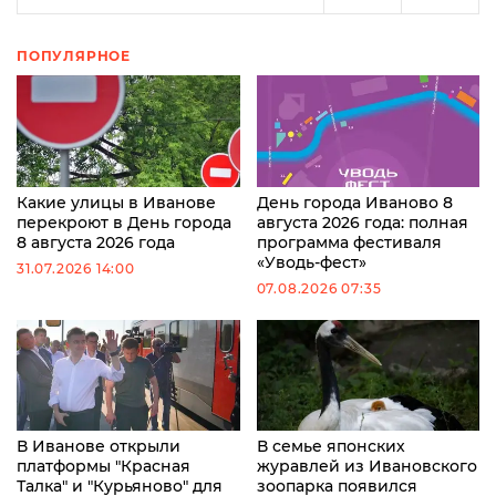
ПОПУЛЯРНОЕ
Какие улицы в Иванове
День города Иваново 8
перекроют в День города
августа 2026 года: полная
8 августа 2026 года
программа фестиваля
«Уводь-фест»
31.07.2026 14:00
07.08.2026 07:35
В Иванове открыли
В семье японских
платформы "Красная
журавлей из Ивановского
Талка" и "Курьяново" для
зоопарка появился