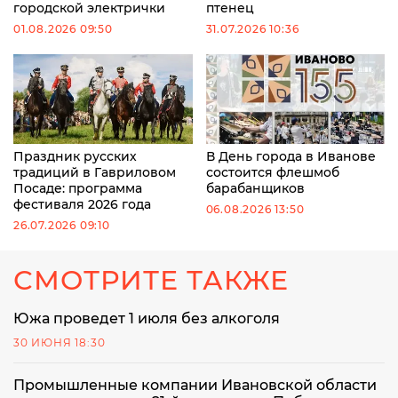
городской электрички
птенец
01.08.2026 09:50
31.07.2026 10:36
Праздник русских
В День города в Иванове
традиций в Гавриловом
состоится флешмоб
Посаде: программа
барабанщиков
фестиваля 2026 года
06.08.2026 13:50
26.07.2026 09:10
СМОТРИТЕ ТАКЖЕ
Южа проведет 1 июля без алкоголя
30 ИЮНЯ 18:30
Промышленные компании Ивановской области