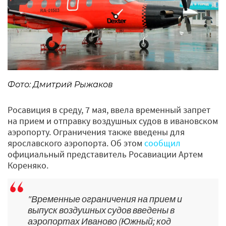
Фото: Дмитрий Рыжаков
Росавиция в среду, 7 мая, ввела временный запрет
на прием и отправку воздушных судов в ивановском
аэропорту. Ограничения также введены для
ярославского аэропорта. Об этом
сообщил
официальный представитель Росавиации Артем
Кореняко.
"Временные ограничения на прием и
выпуск воздушных судов введены в
аэропортах Иваново (Южный; код