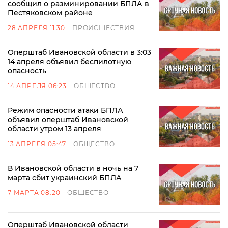
сообщил о разминировании БПЛА в
Пестяковском районе
28 АПРЕЛЯ 11:30
ПРОИСШЕСТВИЯ
Оперштаб Ивановской области в 3:03
14 апреля объявил беспилотную
опасность
14 АПРЕЛЯ 06:23
ОБЩЕСТВО
Режим опасности атаки БПЛА
объявил оперштаб Ивановской
области утром 13 апреля
13 АПРЕЛЯ 05:47
ОБЩЕСТВО
В Ивановской области в ночь на 7
марта сбит украинский БПЛА
7 МАРТА 08:20
ОБЩЕСТВО
Оперштаб Ивановской области