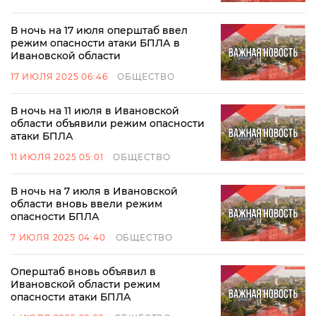
В ночь на 17 июля оперштаб ввел
режим опасности атаки БПЛА в
Ивановской области
17 ИЮЛЯ 2025 06:46
ОБЩЕСТВО
В ночь на 11 июля в Ивановской
области объявили режим опасности
атаки БПЛА
11 ИЮЛЯ 2025 05:01
ОБЩЕСТВО
В ночь на 7 июля в Ивановской
области вновь ввели режим
опасности БПЛА
7 ИЮЛЯ 2025 04:40
ОБЩЕСТВО
Оперштаб вновь объявил в
Ивановской области режим
опасности атаки БПЛА