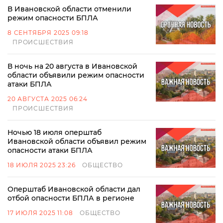
В Ивановской области отменили
режим опасности БПЛА
8 СЕНТЯБРЯ 2025 09:18
ПРОИСШЕСТВИЯ
В ночь на 20 августа в Ивановской
области объявили режим опасности
атаки БПЛА
20 АВГУСТА 2025 06:24
ПРОИСШЕСТВИЯ
Ночью 18 июля оперштаб
Ивановской области объявил режим
опасности атаки БПЛА
18 ИЮЛЯ 2025 23:26
ОБЩЕСТВО
Оперштаб Ивановской области дал
отбой опасности БПЛА в регионе
17 ИЮЛЯ 2025 11:08
ОБЩЕСТВО