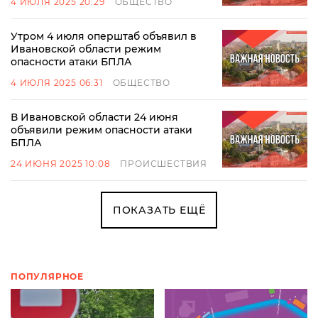
4 ИЮЛЯ 2025 20:29
ОБЩЕСТВО
Утром 4 июля оперштаб объявил в
Ивановской области режим
опасности атаки БПЛА
4 ИЮЛЯ 2025 06:31
ОБЩЕСТВО
В Ивановской области 24 июня
объявили режим опасности атаки
БПЛА
24 ИЮНЯ 2025 10:08
ПРОИСШЕСТВИЯ
ПОКАЗАТЬ ЕЩЁ
ПОПУЛЯРНОЕ