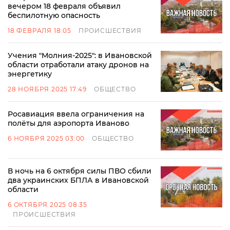
вечером 18 февраля объявил
беспилотную опасность
18 ФЕВРАЛЯ 18:05
ПРОИСШЕСТВИЯ
Учения "Молния-2025": в Ивановской
области отработали атаку дронов на
энергетику
28 НОЯБРЯ 2025 17:49
ОБЩЕСТВО
Росавиация ввела ограничения на
полёты для аэропорта Иваново
6 НОЯБРЯ 2025 03:00
ОБЩЕСТВО
В ночь на 6 октября силы ПВО сбили
два украинских БПЛА в Ивановской
области
6 ОКТЯБРЯ 2025 08:35
ПРОИСШЕСТВИЯ