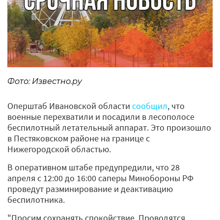
Фото: Известно.ру
Оперштаб Ивановской области
сообщил
, что
военные перехватили и посадили в лесополосе
беспилотный летательный аппарат. Это произошло
в Пестяковском районе на границе с
Нижегородской областью.
В оперативном штабе предупредили, что 28
апреля с 12:00 до 16:00 саперы Минобороны РФ
проведут разминирование и деактивацию
беспилотника.
"Просим сохранять спокойствие. Проводятся