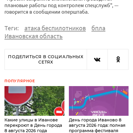
плановые работы под контролем спецслужб", —
говорится в сообщении оперштаба.
Теги:
атака беспилотников
бпла
Ивановская область
ПОДЕЛИТЬСЯ В СОЦИАЛЬНЫХ
СЕТЯХ
ПОПУЛЯРНОЕ
Какие улицы в Иванове
День города Иваново 8
перекроют в День города
августа 2026 года: полная
8 августа 2026 года
программа фестиваля