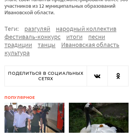
участников из 12 муниципальных образований
Ивановской области.
Теги:
разгуляй
народный коллектив
фестиваль-конкурс
итоги
песни
традиции
танцы
Ивановская область
культура
ПОДЕЛИТЬСЯ В СОЦИАЛЬНЫХ
СЕТЯХ
ПОПУЛЯРНОЕ