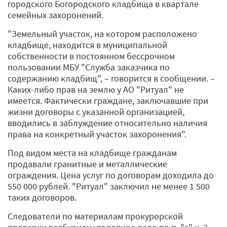
городского Богородского кладбища в квартале
семейных захоронений.
"Земельный участок, на котором расположено
кладбище, находится в муниципальной
собственности в постоянном бессрочном
пользовании МБУ "Служба заказчика по
содержанию кладбищ", – говорится в сообщении. –
Каких-либо прав на землю у АО "Ритуал" не
имеется. Фактически граждане, заключавшие при
жизни договоры с указанной организацией,
вводились в заблуждение относительно наличия
права на конкретный участок захоронения".
Под видом места на кладбище гражданам
продавали гранитные и металлические
ограждения. Цена услуг по договорам доходила до
550 000 рублей. "Ритуал" заключил не менее 1 500
таких договоров.
Следователи по материалам прокурорской