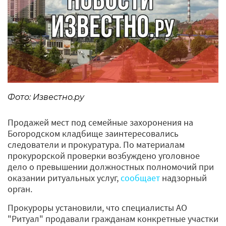
Фото: Известно.ру
Продажей мест под семейные захоронения на
Богородском кладбище заинтересовались
следователи и прокуратура. По материалам
прокурорской проверки возбуждено уголовное
дело о превышении должностных полномочий при
оказании ритуальных услуг,
сообщает
надзорный
орган.
Прокуроры установили, что специалисты АО
"Ритуал" продавали гражданам конкретные участки