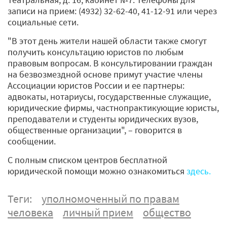
записи на прием: (4932) 32-62-40, 41-12-91 или через
социальные сети.
"В этот день жители нашей области также смогут
получить консультацию юристов по любым
правовым вопросам. В консультировании граждан
на безвозмездной основе примут участие члены
Ассоциации юристов России и ее партнеры:
адвокаты, нотариусы, государственные служащие,
юридические фирмы, частнопрактикующие юристы,
преподаватели и студенты юридических вузов,
общественные организации", – говорится в
сообщении.
С полным списком центров бесплатной
юридической помощи можно ознакомиться
здесь.
Теги:
уполномоченный по правам
человека
личный прием
общество