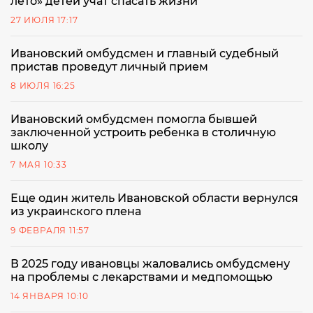
лето» детей учат спасать жизни
27 ИЮЛЯ 17:17
Ивановский омбудсмен и главный судебный
пристав проведут личный прием
8 ИЮЛЯ 16:25
Ивановский омбудсмен помогла бывшей
заключенной устроить ребенка в столичную
школу
7 МАЯ 10:33
Еще один житель Ивановской области вернулся
из украинского плена
9 ФЕВРАЛЯ 11:57
В 2025 году ивановцы жаловались омбудсмену
на проблемы с лекарствами и медпомощью
14 ЯНВАРЯ 10:10