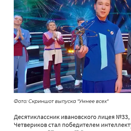
Фото: Скриншот выпуска "Умнее всех"
Десятиклассник ивановского лицея №33
Четвериков стал победителем интеллекту