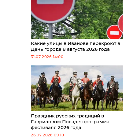
Какие улицы в Иванове перекроют в
День города 8 августа 2026 года
31.07.2026 14:00
Праздник русских традиций в
Гавриловом Посаде: программа
фестиваля 2026 года
26.07.2026 09:10