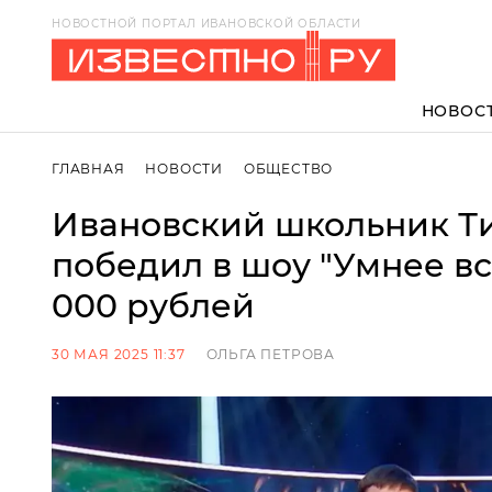
НОВОСТНОЙ ПОРТАЛ ИВАНОВСКОЙ ОБЛАСТИ
НОВОС
ГЛАВНАЯ
НОВОСТИ
ОБЩЕСТВО
Ивановский школьник Т
победил в шоу "Умнее вс
000 рублей
30 МАЯ 2025 11:37
ОЛЬГА ПЕТРОВА