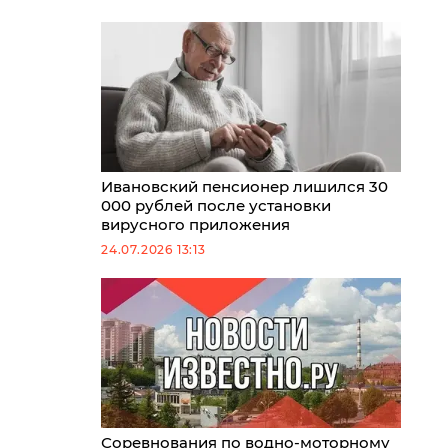
Ивановский пенсионер лишился 30
000 рублей после установки
вирусного приложения
24.07.2026 13:13
Соревнования по водно-моторному