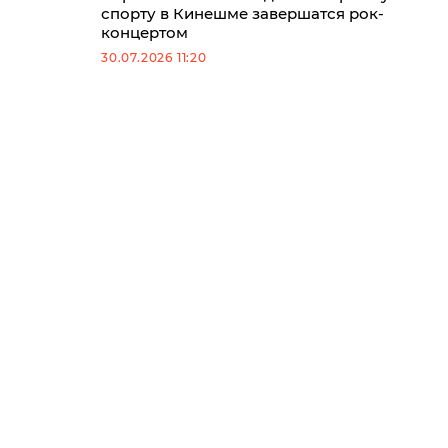
спорту в Кинешме завершатся рок-
концертом
30.07.2026 11:20