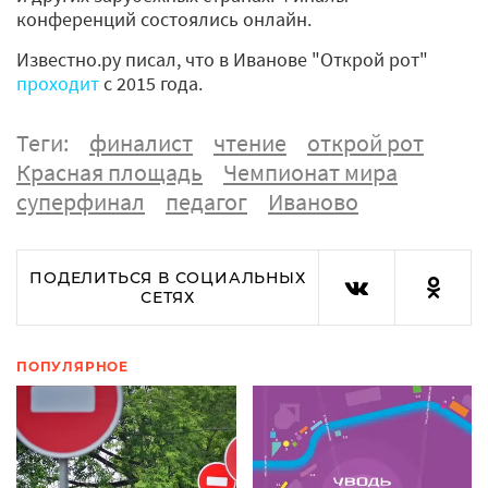
конференций состоялись онлайн.
Известно.ру писал, что в Иванове "Открой рот"
проходит
с 2015 года.
Теги:
финалист
чтение
открой рот
Красная площадь
Чемпионат мира
суперфинал
педагог
Иваново
ПОДЕЛИТЬСЯ В СОЦИАЛЬНЫХ
СЕТЯХ
ПОПУЛЯРНОЕ