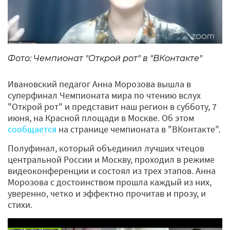
Фото: Чемпионат "Открой рот" в "ВКонтакте"
Ивановский педагог Анна Морозова вышла в
суперфинал Чемпионата мира по чтению вслух
"Открой рот" и представит наш регион в субботу, 7
июня, на Красной площади в Москве. Об этом
сообщается
на странице чемпионата в "ВКонтакте".
Полуфинал, который объединил лучших чтецов
центральной России и Москву, проходил в режиме
видеоконференции и состоял из трех этапов. Анна
Морозова с достоинством прошла каждый из них,
уверенно, четко и эффектно прочитав и прозу, и
стихи.