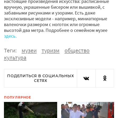
настоящие произведения искусства: расписанные
вручную, украшенные бисером или вышивкой, с
забавными рисунками и узорами. Есть даже
эксклюзивные модели - например, миниатюрные
валеночки размером с ноготок или огромные
высотой два метра. Подробнее о семейном музее
здесь.
Теги:
музеи
туризм
общество
культура
ПОДЕЛИТЬСЯ В СОЦИАЛЬНЫХ
СЕТЯХ
ПОПУЛЯРНОЕ