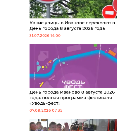
Какие улицы в Иванове перекроют в
День города 8 августа 2026 года
31.07.2026 14:00
День города Иваново 8 августа 2026
года: полная программа фестиваля
«Уводь-фест»
07.08.2026 07:35