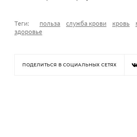
Теги:
польза
служба крови
кровь
здоровье
ПОДЕЛИТЬСЯ В СОЦИАЛЬНЫХ СЕТЯХ