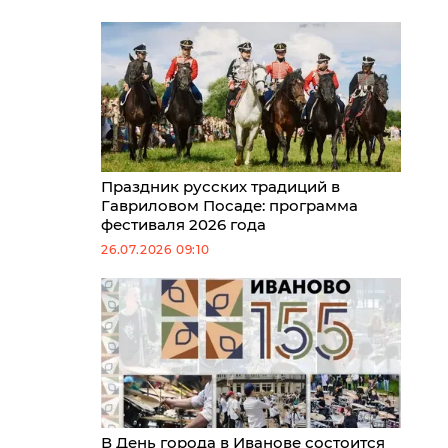
Праздник русских традиций в
Гавриловом Посаде: программа
фестиваля 2026 года
26.07.2026 09:10
В День города в Иванове состоится