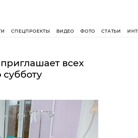
ТИ
СПЕЦПРОЕКТЫ
ВИДЕО
ФОТО
СТАТЬИ
ИНТ
 приглашает всех
 субботу