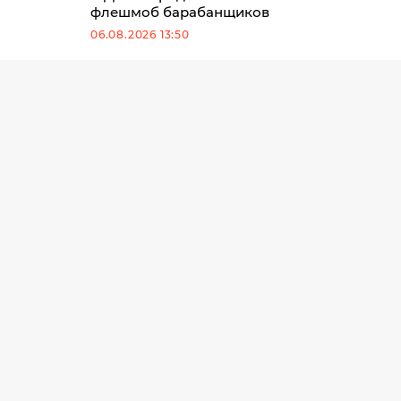
флешмоб барабанщиков
06.08.2026 13:50