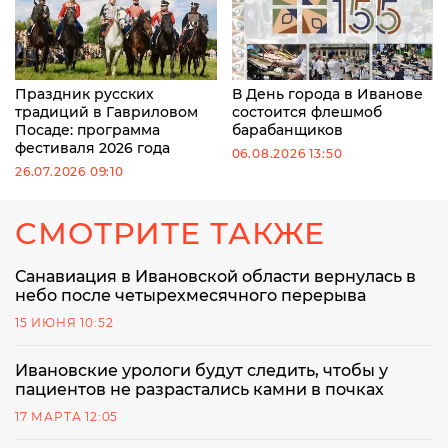
Праздник русских
В День города в Иванове
традиций в Гавриловом
состоится флешмоб
Посаде: программа
барабанщиков
фестиваля 2026 года
06.08.2026 13:50
26.07.2026 09:10
СМОТРИТЕ ТАКЖЕ
Санавиация в Ивановской области вернулась в
небо после четырехмесячного перерыва
15 ИЮНЯ 10:52
Ивановские урологи будут следить, чтобы у
пациентов не разрастались камни в почках
17 МАРТА 12:05