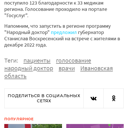
поступило 123 благодарности к 33 медикам
региона. Голосование проходило на портале
"Госуслуг".
Напомним, что запустить в регионе программу
"Народный доктор"
предложил
губернатор
Станислав Воскресенский на встрече с жителями в
декабре 2022 года.
Теги:
пациенты
голосование
народный доктор
врачи
Ивановская
область
ПОДЕЛИТЬСЯ В СОЦИАЛЬНЫХ
СЕТЯХ
ПОПУЛЯРНОЕ