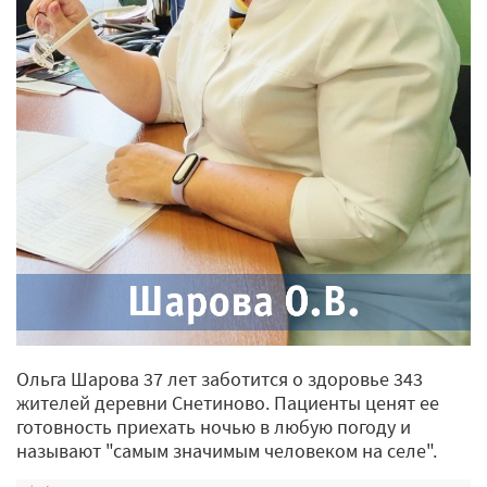
Ольга Шарова 37 лет заботится о здоровье 343
жителей деревни Снетиново. Пациенты ценят ее
готовность приехать ночью в любую погоду и
называют "самым значимым человеком на селе".