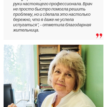
руки настоящего профессионала. Врач
не просто быстро помогла решить
проблему, но и сделала это настолько
бережно, что я даже не успела
испугаться", – отметила благодарная
жительница.