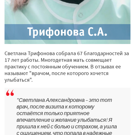
Светлана Трифонова собрала 67 благодарностей за
17 лет работы. Многодетная мать совмещает
практику с постоянным обучением. В отзывах ее
называют "врачом, после которого хочется
улыбаться".
"Светлана Александровна – это тот
врач, после визита к которому
остаётся только приятное
впечатление и желание улыбаться! Я
пришла к ней с болью и страхом, а ушла
с ощущением, что попала в надежные