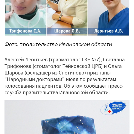
Фото: правительство Ивановской области
Алексей Леонтьев (травматолог ГКБ №7), Светлана
Трифонова (стоматолог Тейковской ЦРБ) и Ольга
Шарова (фельдшер из Снетиново) признаны
"Народными докторами" июля по результатам
голосования пациентов. Об этом сообщает пресс-
служба правительства Ивановской области.