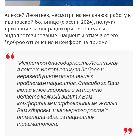
Алексей Леонтьев, несмотря на недавнюю работу в
ивановской больнице (с осени 2024), получил
признание за операции при переломах и
эндопротезирование. Пациенты отмечают его
"доброе отношение и комфорт на приеме".
"Искренняя благодарность Леонтьеву
Алексею Валерьевичу за доброе и
неравнодушное отношение к
проблемам пациентов. Спасибо за Ваш
вклад в мое здоровье и за то, что
делаете каждый визит к Вам
комфортным и эффективным. Желаю
Вам здоровья и карьерного роста!" –
отметила одна из пациенток
травматолога.