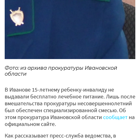
Фото: из архива прокуратуры Ивановской
области
В Иванове 15-летнему ребенку-инвалиду не
выдавали бесплатно лечебное питание. Лишь после
вмешательства прокуратуры несовершеннолетний
был обеспечен специализированной смесью. Об
этом прокуратура Ивановской области
сообщает
на
официальном сайте.
Как рассказывает пресс-служба ведомства, в