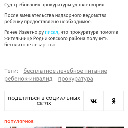
Суд требования прокуратуры удовлетворил.
После вмешательства надзорного ведомства
ребенку предоставлено необходимое.
Ранее Изветно.ру
писал
, что прокуратура помогла
жительнице Родниковского района получить
бесплатное лекарство.
Теги:
бесплатное лечебное питание
ребенок-инвалид
прокуратура
ПОДЕЛИТЬСЯ В СОЦИАЛЬНЫХ
СЕТЯХ
ПОПУЛЯРНОЕ