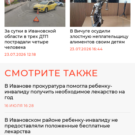
За сутки в Ивановской
В Вичуге осудили
области в трех ДТП
злостную неплательщицу
пострадали четыре
алиментов своим детям
человека
23.07.2026 16:44
23.07.2026 12:18
СМОТРИТЕ ТАКЖЕ
В Иванове прокуратура помогла ребенку-
инвалиду получить необходимое лекарство на
год
16 ИЮЛЯ 16:28
В Ивановском районе ребенку-инвалиду не
предоставляли положенные бесплатные
лекарства