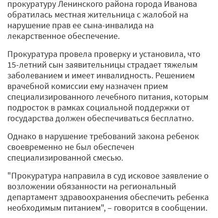
прокуратуру Ленинского района города Иванова
обратилась местная жительница с жалобой на
нарушение прав ее сына-инвалида на
лекарственное обеспечение.
Прокуратура провела проверку и установила, что
15-летний сын заявительницы страдает тяжелым
заболеванием и имеет инвалидность. Решением
врачебной комиссии ему назначен прием
специализированного лечебного питания, которым
подросток в рамках социальной поддержки от
государства должен обеспечиваться бесплатно.
Однако в нарушение требований закона ребенок
своевременно не был обеспечен
специализированной смесью.
"Прокуратура направила в суд исковое заявление о
возложении обязанности на региональный
департамент здравоохранения обеспечить ребенка
необходимым питанием", – говорится в сообщении.