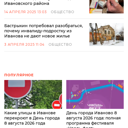
Ивановского района
14 АПРЕЛЯ 2025 13:03
ОБЩЕСТВО
Бастрыкин потребовал разобраться,
почему инвалиду-подростку из
Иванова не дают новое жилье
3 АПРЕЛЯ 2025 11:04
ОБЩЕСТВО
ПОПУЛЯРНОЕ
Какие улицы в Иванове
День города Иваново 8
перекроют в День города
августа 2026 года: полная
8 августа 2026 года
программа фестиваля