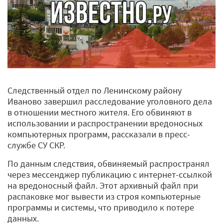
Следственный отдел по Ленинскому району
Иваново завершил расследование уголовного дела
в отношении местного жителя. Его обвиняют в
использовании и распространении вредоносных
компьютерных программ, рассказали в пресс-
службе СУ СКР.
По данным следствия, обвиняемый распространял
через мессенджер публикацию с интернет-ссылкой
на вредоносный файл. Этот архивный файл при
распаковке мог вывести из строя компьютерные
программы и системы, что приводило к потере
данных.