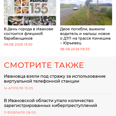
В День города в Иванове
Двое погибли, выжили
состоится флешмоб
водитель и малыш: новое
барабанщиков
о ДТП на трассе Кинешма
− Юрьевец
06.08.2026 13:50
08.08.2026 09:35
СМОТРИТЕ ТАКЖЕ
Ивановца взяли под стражу за использование
виртуальной телефонной станции
14 АПРЕЛЯ 13:05
В Ивановской области упало количество
зарегистрированных киберпреступлений
11 ФЕВРАЛЯ 08:00