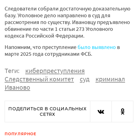
Следователи собрали достаточную доказательную
базу. Уголовное дело направлено в суд для
рассмотрения по существу. Ивановцу предъявлено
обвинение по части 1 статьи 273 Уголовного
кодекса Российской Федерации.
Напомним, что преступление
было выявлено
в
марте 2025 года сотрудниками ФСБ.
Теги:
киберпреступления
Следственный комитет
суд
криминал
Иваново
ПОДЕЛИТЬСЯ В СОЦИАЛЬНЫХ
СЕТЯХ
ПОПУЛЯРНОЕ