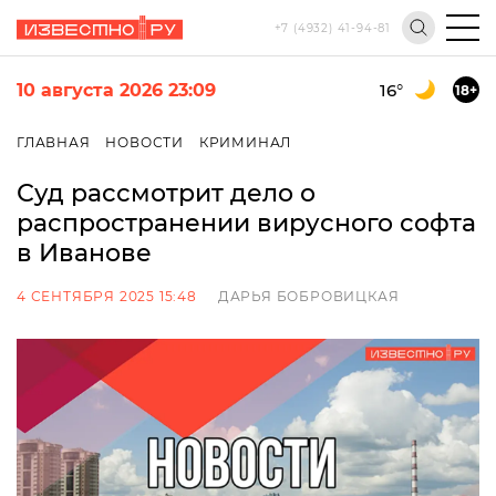
+7 (4932) 41-94-81
10 августа 2026 23:09
16
°
18+
ГЛАВНАЯ
НОВОСТИ
КРИМИНАЛ
Суд рассмотрит дело о
распространении вирусного софта
в Иванове
4 СЕНТЯБРЯ 2025 15:48
ДАРЬЯ БОБРОВИЦКАЯ