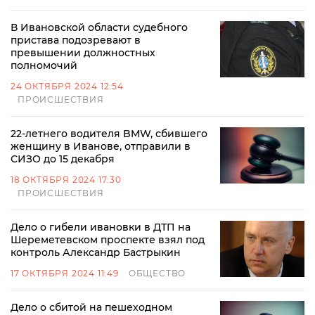
В Ивановской области судебного
пристава подозревают в
превышении должностных
полномочий
24 ОКТЯБРЯ 2024 12:54
ПРОИСШЕСТВИЯ
22-летнего водителя BMW, сбившего
женщину в Иванове, отправили в
СИЗО до 15 декабря
18 ОКТЯБРЯ 2024 17:30
ПРОИСШЕСТВИЯ
Дело о гибели ивановки в ДТП на
Шереметевском проспекте взял под
контроль Александр Бастрыкин
17 ОКТЯБРЯ 2024 11:49
ОБЩЕСТВО
Дело о сбитой на пешеходном