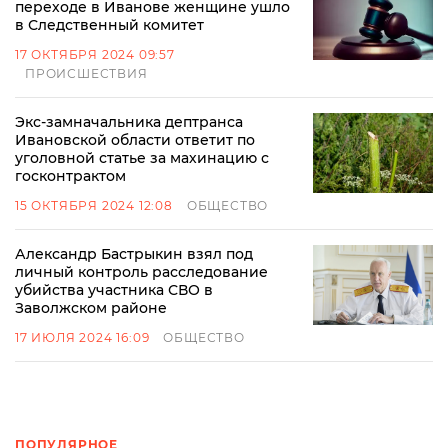
переходе в Иванове женщине ушло
в Следственный комитет
17 ОКТЯБРЯ 2024 09:57
ПРОИСШЕСТВИЯ
Экс-замначальника дептранса
Ивановской области ответит по
уголовной статье за махинацию с
госконтрактом
15 ОКТЯБРЯ 2024 12:08
ОБЩЕСТВО
Александр Бастрыкин взял под
личный контроль расследование
убийства участника СВО в
Заволжском районе
17 ИЮЛЯ 2024 16:09
ОБЩЕСТВО
ПОПУЛЯРНОЕ