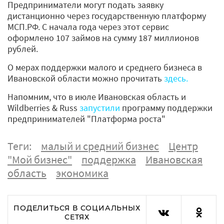
Предприниматели могут подать заявку
дистанционно через государственную платформу
МСП.РФ. С начала года через этот сервис
оформлено 107 займов на сумму 187 миллионов
рублей.
О мерах поддержки малого и среднего бизнеса в
Ивановской области можно прочитать
здесь.
Напомним, что в июле Ивановская область и
Wildberries & Russ
запустили
программу поддержки
предпринимателей "Платформа роста"
Теги:
малый и средний бизнес
Центр
"Мой бизнес"
поддержка
Ивановская
область
экономика
ПОДЕЛИТЬСЯ В СОЦИАЛЬНЫХ
СЕТЯХ