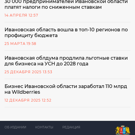
30 000 предпринимателей Ивановской области
платят налоги по сниженным ставкам
14 АПРЕЛЯ 12:57
Ивановская область вошла в топ-10 регионов по
профициту бюджета
25 МАРТА 19:58
Ивановская облдума продлила льготные ставки
для бизнеса на УСН до 2028 года
25 ДЕКАБРЯ 2025 13:53
Бизнес Ивановской области заработал 110 млрд
на Wildberries
12 ДЕКАБРЯ 2025 12:52
ОБ ИЗДАНИИ
КОНТАКТЫ
РЕДАКЦИЯ