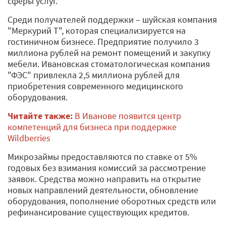
сферы услуг.
Среди получателей поддержки – шуйская компания
"Меркурий Т", которая специализируется на
гостиничном бизнесе. Предприятие получило 3
миллиона рублей на ремонт помещений и закупку
мебели. Ивановская стоматологическая компания
"ФЭС" привлекла 2,5 миллиона рублей для
приобретения современного медицинского
оборудования.
Читайте также:
В Иванове появится центр
компетенций для бизнеса при поддержке
Wildberries
Микрозаймы предоставляются по ставке от 5%
годовых без взимания комиссий за рассмотрение
заявок. Средства можно направить на открытие
новых направлений деятельности, обновление
оборудования, пополнение оборотных средств или
рефинансирование существующих кредитов.