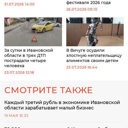
фестиваля 2026 года
31.07.2026 14:00
26.07.2026 09:10
За сутки в Ивановской
В Вичуге осудили
области в трех ДТП
злостную неплательщицу
пострадали четыре
алиментов своим детям
человека
23.07.2026 16:44
23.07.2026 12:18
СМОТРИТЕ ТАКЖЕ
Каждый третий рубль в экономике Ивановской
области зарабатывает малый бизнес
19 МАЯ 13:35