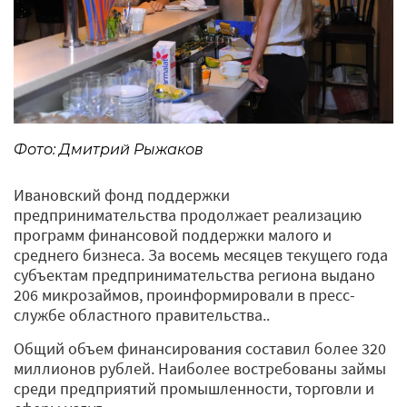
Фото: Дмитрий Рыжаков
Ивановский фонд поддержки
предпринимательства продолжает реализацию
программ финансовой поддержки малого и
среднего бизнеса. За восемь месяцев текущего года
субъектам предпринимательства региона выдано
206 микрозаймов, проинформировали в пресс-
службе областного правительства..
Общий объем финансирования составил более 320
миллионов рублей. Наиболее востребованы займы
среди предприятий промышленности, торговли и