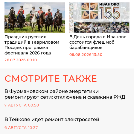
Праздник русских
В День города в Иванове
традиций в Гавриловом
состоится флешмоб
Посаде: программа
барабанщиков
фестиваля 2026 года
06.08.2026 13:50
26.07.2026 09:10
СМОТРИТЕ ТАКЖЕ
В Фурмановском районе энергетики
ремонтируют сети: отключена и скважина РЖД
7 АВГУСТА 09:50
В Тейкове идет ремонт электросетей
6 АВГУСТА 10:27