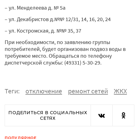
– ул. Менделеева д. № 5а
– ул. Декабристов д.№№ 12/31, 14, 16, 20, 24
– ул. Костромская, д. №№ 35, 37
При необходимости, по заявлению группы
потребителей, будет организован подвоз воды в
требуемое место. Обращаться по телефону
диспетчерской службы: (49331) 5-30-29.
Теги:
отключение
ремонт сетей
ЖКХ
ПОДЕЛИТЬСЯ В СОЦИАЛЬНЫХ
СЕТЯХ
ПОПУЛЯРНОЕ