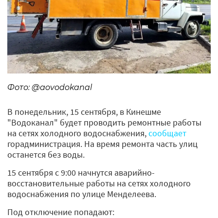
Фото: @aovodokanal
В понедельник, 15 сентября, в Кинешме
"Водоканал" будет проводить ремонтные работы
на сетях холодного водоснабжения,
сообщает
горадминистрация. На время ремонта часть улиц
останется без воды.
15 сентября с 9:00 начнутся аварийно-
восстановительные работы на сетях холодного
водоснабжения по улице Менделеева.
Под отключение попадают: